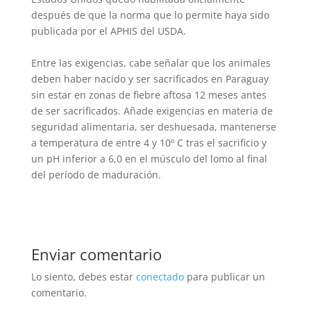
después de que la norma que lo permite haya sido
publicada por el APHIS del USDA.
Entre las exigencias, cabe señalar que los animales
deben haber nacido y ser sacrificados en Paraguay
sin estar en zonas de fiebre aftosa 12 meses antes
de ser sacrificados. Añade exigencias en materia de
seguridad alimentaria, ser deshuesada, mantenerse
a temperatura de entre 4 y 10º C tras el sacrificio y
un pH inferior a 6,0 en el músculo del lomo al final
del período de maduración.
Enviar comentario
Lo siento, debes estar
conectado
para publicar un
comentario.