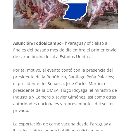
Asunción/TodoElCampo
– hParaguay oficializó a
finales del pasado mes de diciembre el primer envío
de carne bovina local a Estados Unidos.
Por tal motivo, el evento contó con la presencia del
presidente de la República, Santiago Peña Palacios;
el presidente del Senacsa, José Carlos Martin; el
presidente de la OMSA, Hugo Idoyaga; el ministro de
Industria y Comercio, Javier Giménez, así como otras
autoridades nacionales y representantes del sector
privado.
La exportación de carne vacuna desde Paraguay a
Estados Unidos quedó habilitada oficialmente