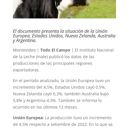
El documento presenta la situación de la Unión
Europea, Estados Unidos, Nueva Zelanda, Australia
y Argentina.
Montevideo |
Todo El Campo
| El Instituto Nacional
de la Leche (Inale) publicó los datos de las
producciones de las principales regiones
exportadoras.
En el período analizado, la Unión Europea tuvo un
incremento del 4,5%, Estados Unidos cayó 0,5%;
Nueva Zelanda cayó 0,3%, también Australia bajó
5,8% y Argentina 4,3%. También se informa lo
ocurrido en los últimos 12 meses.
Unión Europea:
La producción tuvo un incremento
de 4,5% respecto a setiembre de 2022. En lo que va