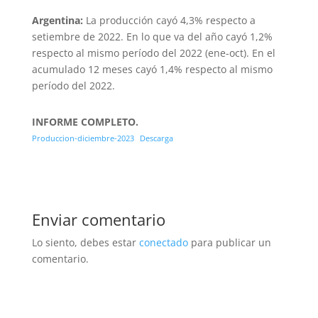
Argentina:
La producción cayó 4,3% respecto a
setiembre de 2022. En lo que va del año cayó 1,2%
respecto al mismo período del 2022 (ene-oct). En el
acumulado 12 meses cayó 1,4% respecto al mismo
período del 2022.
INFORME COMPLETO.
Produccion-diciembre-2023
Descarga
Enviar comentario
Lo siento, debes estar
conectado
para publicar un
comentario.