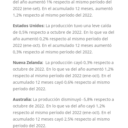
del año aumentó 1% respecto al mismo período del
2022 (ene-set). En el acumulado 12 meses, aumentó
1,2% respecto al mismo período del 2022.
Estados Unidos:
La producción tuvo una leve caída
de 0,5% respecto a octubre de 2022. En lo que va del
año aumentó 0,2% respecto al mismo período del
2022 (ene-oct). En el acumulado 12 meses aumentó
0,3% respecto al mismo período del 2022.
Nueva Zelanda:
La producción cayó 0,3% respecto a
octubre de 2022. En lo que va del año aumentó 1,2%
respecto al mismo período del 2022 (ene-oct). En el
acumulado 12 meses cayó 0,6% respecto al mismo
período del 2022.
Australia:
La producción disminuyó -5,8% respecto a
octubre de 2022. En lo que va del año cayó 1,2%
respecto al mismo período del 2022 (ene-oct). En el
acumulado 12 meses cayó 2,5% respecto al mismo
período del 2022.