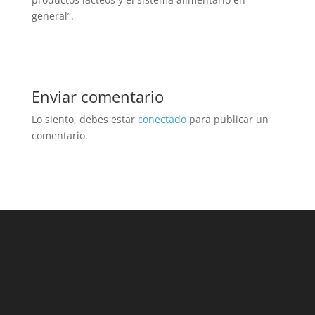
general”.
Enviar comentario
Lo siento, debes estar
conectado
para publicar un
comentario.