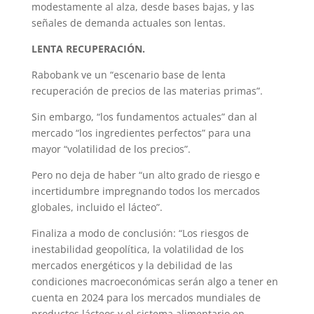
modestamente al alza, desde bases bajas, y las
señales de demanda actuales son lentas.
LENTA RECUPERACIÓN.
Rabobank ve un “escenario base de lenta
recuperación de precios de las materias primas”.
Sin embargo, “los fundamentos actuales” dan al
mercado “los ingredientes perfectos” para una
mayor “volatilidad de los precios”.
Pero no deja de haber “un alto grado de riesgo e
incertidumbre impregnando todos los mercados
globales, incluido el lácteo”.
Finaliza a modo de conclusión: “Los riesgos de
inestabilidad geopolítica, la volatilidad de los
mercados energéticos y la debilidad de las
condiciones macroeconómicas serán algo a tener en
cuenta en 2024 para los mercados mundiales de
productos lácteos y el sistema alimentario en