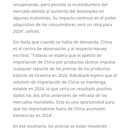
recuperando, pero persiste la incertidumbre del
mercado debido al aumento del desempleo en
algunas economías. Su impacto continuo en el poder
adquisitivo de los consumidores será un reloj para
2024”, señaló.
Sin duda que cuando se habla de demanda, China
es el centro de observación y al respecto Harvey
escribió: “Todavía se espera que el apetito de
importación de China por productos lácteos impulse
cualquier repunte de los precios de los productos
básicos de Oceanía en 2024. Rabobank espera que el
volumen de importación de China se mantenga
estable en 2024, lo que sería un resultado positivo,
dados los dos años anteriores de retirada de los
mercados mundiales. Esta es una oportunidad para
que los importadores fuera de China acumulen
existencias en 2024”.
En ese escenario, los precios se están moviendo