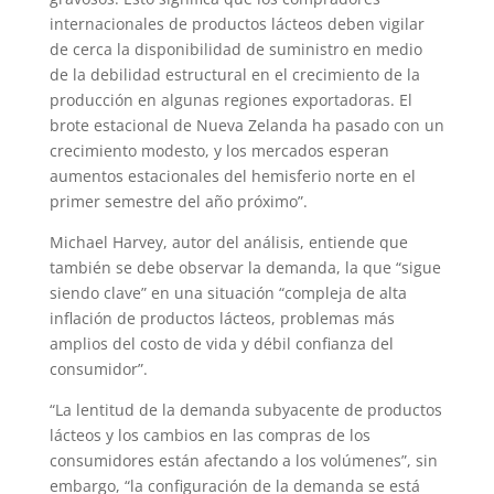
internacionales de productos lácteos deben vigilar
de cerca la disponibilidad de suministro en medio
de la debilidad estructural en el crecimiento de la
producción en algunas regiones exportadoras. El
brote estacional de Nueva Zelanda ha pasado con un
crecimiento modesto, y los mercados esperan
aumentos estacionales del hemisferio norte en el
primer semestre del año próximo”.
Michael Harvey, autor del análisis, entiende que
también se debe observar la demanda, la que “sigue
siendo clave” en una situación “compleja de alta
inflación de productos lácteos, problemas más
amplios del costo de vida y débil confianza del
consumidor”.
“La lentitud de la demanda subyacente de productos
lácteos y los cambios en las compras de los
consumidores están afectando a los volúmenes”, sin
embargo, “la configuración de la demanda se está