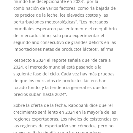
mundo fue decepcionante en 2023”, por la
combinación de varios factores, como “la bajada de
los precios de la leche, los elevados costos y las
perturbaciones meteorológicas”. “Los mercados
mundiales esperaron pacientemente el reequilibrio
del mercado chino, solo para experimentar el
segundo año consecutivo de grandes déficits en las
importaciones netas de productos lácteos”, afirma.
Respecto a 2024 el reporte señala que “de cara a
2024, el mercado mundial está pasando a la
siguiente fase del ciclo. Cada vez hay más pruebas
de que los mercados de productos lácteos han
tocado fondo, y la tendencia general es que los
precios suban hasta 2024”.
Sobre la oferta de la fecha, Rabobank dice que “el
crecimiento será lento en 2024 en la mayoría de las
regiones exportadoras. Los niveles de existencias en
las regiones de exportación son cómodos, pero no
gravosos. Esto significa que los compradores