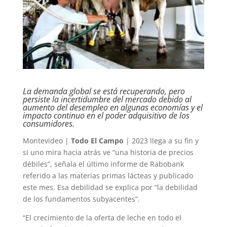
La demanda global se está recuperando, pero
persiste la incertidumbre del mercado debido al
aumento del desempleo en algunas economías y el
impacto continuo en el poder adquisitivo de los
consumidores.
Montevideo |
Todo El Campo
| 2023 llega a su fin y
si uno mira hacia atrás ve “una historia de precios
débiles”, señala el último informe de Rabobank
referido a las materias primas lácteas y publicado
este mes. Esa debilidad se explica por “la debilidad
de los fundamentos subyacentes”.
“El crecimiento de la oferta de leche en todo el