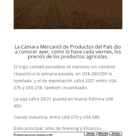
La Cámara Mercantil de Productos del País dio
a conocer ayer, como lo hace cada viernes, los
precios de los productos agrícolas.
El trigo calidad panadera se mantuvo sin cambios
respecto a la semana pasada, en US$ 280/290 la
tonelada; y el de exportación zafra 2021 entre US$
275 y US$ 278, también incambiado.
La soja zafra 20/21 puesto en Nueva Palmira US$
450.
Canola industria, entre US$ 670 y US$ 680.
(Foto principal: silos de Greising y Elizarzu).