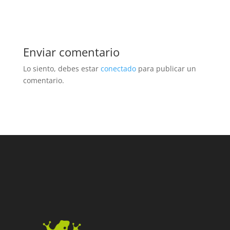
Enviar comentario
Lo siento, debes estar
conectado
para publicar un
comentario.