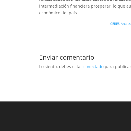
intermediación financiera prosperar, lo que aum
económico del país.
CERES-Analiz
Enviar comentario
Lo siento, debes estar
conectado
para publicar