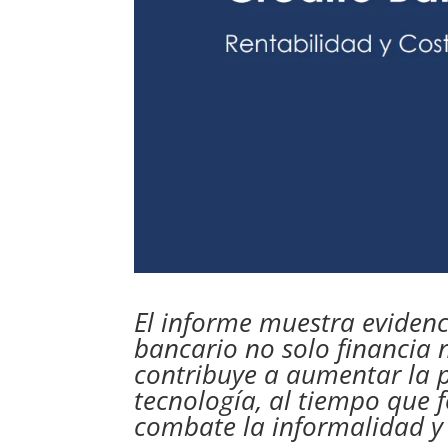
El informe muestra evidenc
bancario no solo financia 
contribuye a aumentar la 
tecnología, al tiempo que f
combate la informalidad y