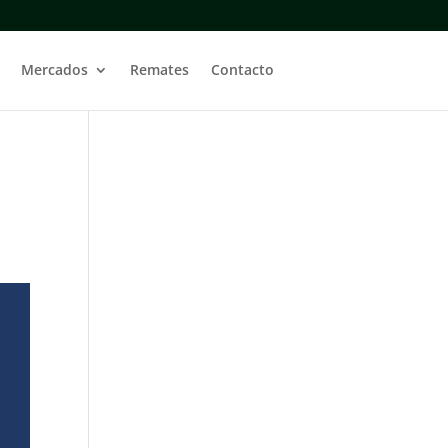
Mercados
Remates
Contacto