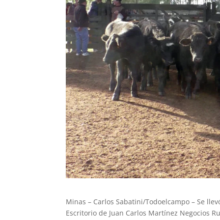
Minas – Carlos Sabatini/Todoelcampo – Se llev
Escritorio de Juan Carlos Martínez Negocios Rur