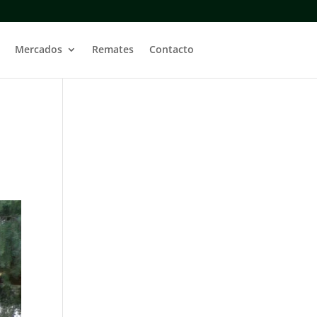
Mercados
Remates
Contacto