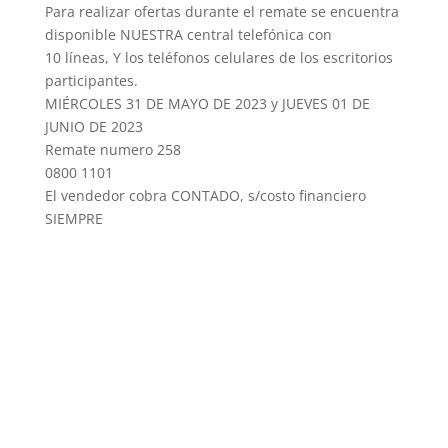
Para realizar ofertas durante el remate se encuentra
disponible NUESTRA central telefónica con
10 líneas, Y los teléfonos celulares de los escritorios
participantes.
MIÉRCOLES 31 DE MAYO DE 2023 y JUEVES 01 DE
JUNIO DE 2023
Remate numero 258
0800 1101
El vendedor cobra CONTADO, s/costo financiero
SIEMPRE