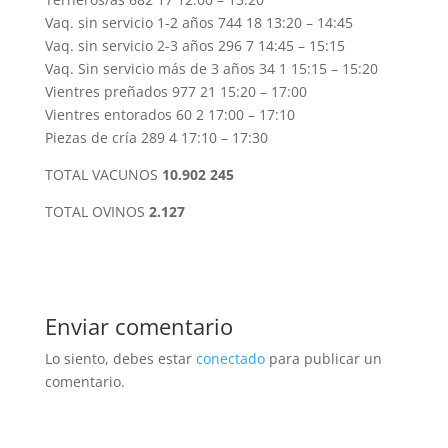
Vaq. sin servicio 1-2 años 744 18 13:20 – 14:45
Vaq. sin servicio 2-3 años 296 7 14:45 – 15:15
Vaq. Sin servicio más de 3 años 34 1 15:15 – 15:20
Vientres preñados 977 21 15:20 – 17:00
Vientres entorados 60 2 17:00 – 17:10
Piezas de cría 289 4 17:10 – 17:30
TOTAL VACUNOS
10.902 245
TOTAL OVINOS
2.127
Enviar comentario
Lo siento, debes estar
conectado
para publicar un
comentario.