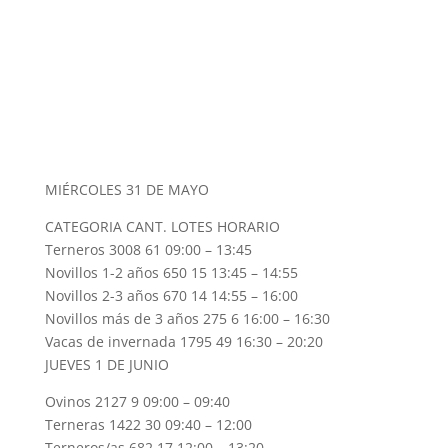
MIÉRCOLES 31 DE MAYO
CATEGORIA CANT. LOTES HORARIO
Terneros 3008 61 09:00 – 13:45
Novillos 1-2 años 650 15 13:45 – 14:55
Novillos 2-3 años 670 14 14:55 – 16:00
Novillos más de 3 años 275 6 16:00 – 16:30
Vacas de invernada 1795 49 16:30 – 20:20
JUEVES 1 DE JUNIO
Ovinos 2127 9 09:00 – 09:40
Terneras 1422 30 09:40 – 12:00
Terneros/as 682 17 12:00 – 13:20