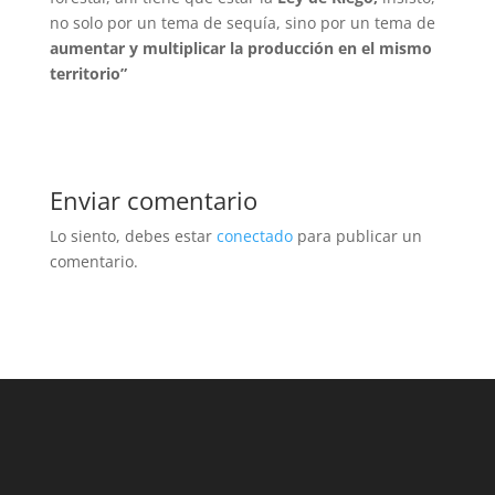
no solo por un tema de sequía, sino por un tema de
aumentar y multiplicar la producción en el mismo
territorio”
Enviar comentario
Lo siento, debes estar
conectado
para publicar un
comentario.