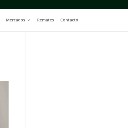
Mercados
Remates
Contacto