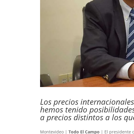
Los precios internacionale
hemos tenido posibilidades
a precios distintos a los q
Montevideo |
Todo El Campo
| El presidente 