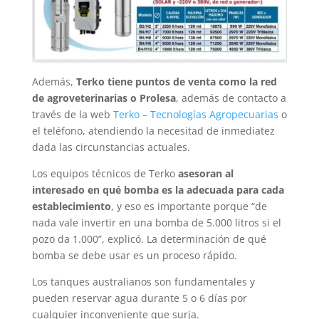
Además,
Terko tiene puntos de venta como la red
de agroveterinarias o Prolesa
, además de contacto a
través de la web
Terko – Tecnologías Agropecuarias
o
el teléfono, atendiendo la necesitad de inmediatez
dada las circunstancias actuales.
Los equipos técnicos de Terko
asesoran al
interesado en qué bomba es la adecuada para cada
establecimiento
, y eso es importante porque “de
nada vale invertir en una bomba de 5.000 litros si el
pozo da 1.000”, explicó. La determinación de qué
bomba se debe usar es un proceso rápido.
Los tanques australianos son fundamentales y
pueden reservar agua durante 5 o 6 días por
cualquier inconveniente que surja.