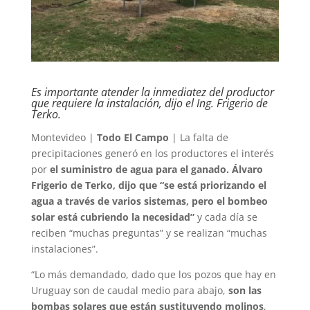
Es importante atender la inmediatez del productor
que requiere la instalación, dijo el Ing. Frigerio de
Terko.
Montevideo |
Todo El Campo
| La falta de
precipitaciones generó en los productores el interés
por
el suministro de agua para el ganado. Álvaro
Frigerio de Terko, dijo que “se está priorizando el
agua a través de varios sistemas, pero el bombeo
solar está cubriendo la necesidad”
y cada día se
reciben “muchas preguntas” y se realizan “muchas
instalaciones”.
“Lo más demandado, dado que los pozos que hay en
Uruguay son de caudal medio para abajo,
son las
bombas solares que están sustituyendo molinos
,