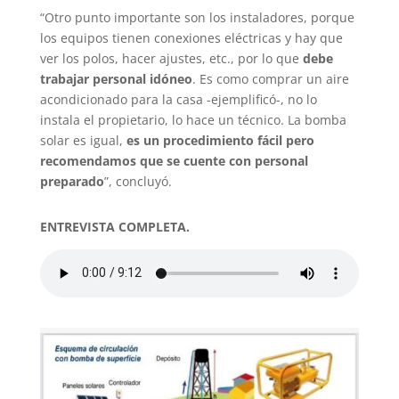
“Otro punto importante son los instaladores, porque
los equipos tienen conexiones eléctricas y hay que
ver los polos, hacer ajustes, etc., por lo que
debe
trabajar personal idóneo
. Es como comprar un aire
acondicionado para la casa -ejemplificó-, no lo
instala el propietario, lo hace un técnico. La bomba
solar es igual,
es un procedimiento fácil pero
recomendamos que se cuente con personal
preparado
”, concluyó.
ENTREVISTA COMPLETA.