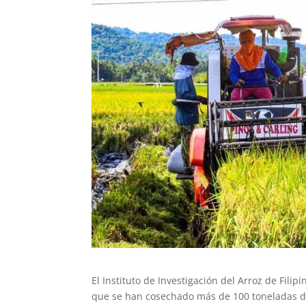
El Instituto de Investigación del Arroz de Fili
que se han cosechado más de 100 toneladas de