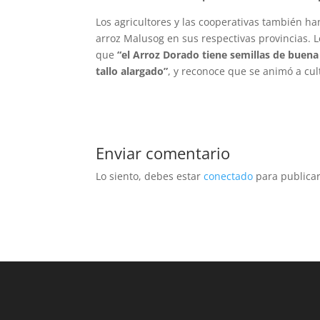
Los agricultores y las cooperativas también ha
arroz Malusog en sus respectivas provincias. 
que
“el Arroz Dorado tiene semillas de buena
tallo alargado”
, y reconoce que se animó a cult
Enviar comentario
Lo siento, debes estar
conectado
para publicar