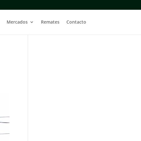
Mercados
Remates
Contacto