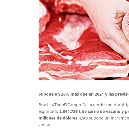
Supone un 26% más que en 2021 y las previsi
Brasilia/TodoElCampo-De acuerdo con Abrafrigo,
exportado
2.344.736 t de carne de vacuno y p
millones de dólares.
Esto supone un incremen
ventas.