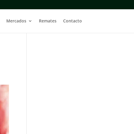
Mercados
Remates
Contacto