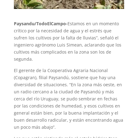
Paysandu/TodoElCampo-
Estamos en un momento
crítico por la necesidad de agua y el estrés que
sufren los cultivos por la falta de lluvias”, señaló el
ingeniero agrónomo Luis Simean, aclarando que los
cultivos más complicados en la zona son los de
segunda.
El gerente de la Cooperativa Agraria Nacional
(Copagran), filial Paysandú, sostiene que hay una
diversidad de situaciones. “En la zona más oeste, en
un radio cercano a la ciudad de Paysandú y más
cerca del río Uruguay, se pudo sembrar en fechas
por las condiciones de humedad, y esos cultivos en
general están bien, por la buena implantación y el
buen desarrollo radicular, y están encontrando agua
un poco más abajo”.