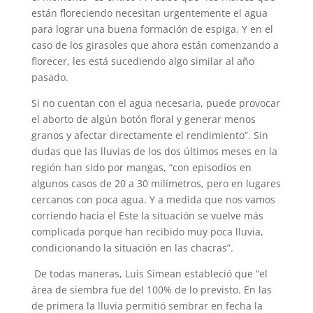
están floreciendo necesitan urgentemente el agua
para lograr una buena formación de espiga. Y en el
caso de los girasoles que ahora están comenzando a
florecer, les está sucediendo algo similar al año
pasado.
Si no cuentan con el agua necesaria, puede provocar
el aborto de algún botón floral y generar menos
granos y afectar directamente el rendimiento”. Sin
dudas que las lluvias de los dos últimos meses en la
región han sido por mangas, “con episodios en
algunos casos de 20 a 30 milímetros, pero en lugares
cercanos con poca agua. Y a medida que nos vamos
corriendo hacia el Este la situación se vuelve más
complicada porque han recibido muy poca lluvia,
condicionando la situación en las chacras”.
De todas maneras, Luis Simean estableció que “el
área de siembra fue del 100% de lo previsto. En las
de primera la lluvia permitió sembrar en fecha la