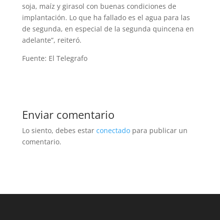
soja, maíz y girasol con buenas condiciones de
implantación. Lo que ha fallado es el agua para las
de segunda, en especial de la segunda quincena en
adelante”, reiteró.
Fuente: El Telegrafo
Enviar comentario
Lo siento, debes estar
conectado
para publicar un
comentario.