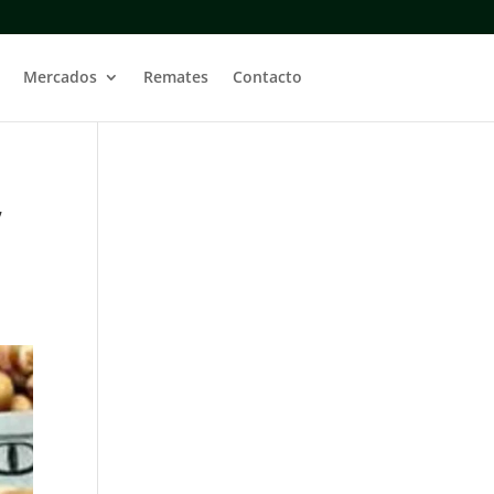
Mercados
Remates
Contacto
,