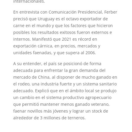
internacionales.
En entrevista con Comunicación Presidencial, Ferber
precisó que Uruguay es el octavo exportador de
carne en el mundo y que los factores que hicieron
posibles los resultados exitosos fueron externos e
internos. Manifestó que 2021 es récord en
exportación cárnica, en precios, mercados y
unidades faenadas, y que supera al 2006.
A su entender, el país se posicionó de forma
adecuada para enfrentar la gran demanda del
mercado de China, al disponer de mucho ganado en
el rodeo, una industria fuerte y un sistema sanitario
adecuado. Explicó que en el ámbito local se produjo
un cambio en el sistema productivo agropecuario
que permitió mantener menos ganado veterano,
faenar novillos más jóvenes y lograr un stock de
alrededor de 3 millones de terneros.