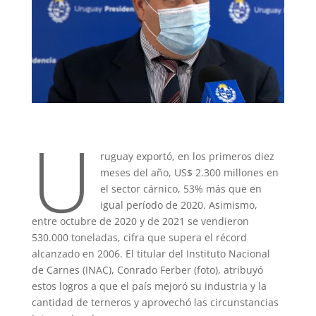
U
ruguay exportó, en los primeros diez
meses del año, US$ 2.300 millones en
el sector cárnico, 53% más que en
igual período de 2020. Asimismo,
entre octubre de 2020 y de 2021 se vendieron
530.000 toneladas, cifra que supera el récord
alcanzado en 2006. El titular del Instituto Nacional
de Carnes (INAC), Conrado Ferber (foto), atribuyó
estos logros a que el país mejoró su industria y la
cantidad de terneros y aprovechó las circunstancias