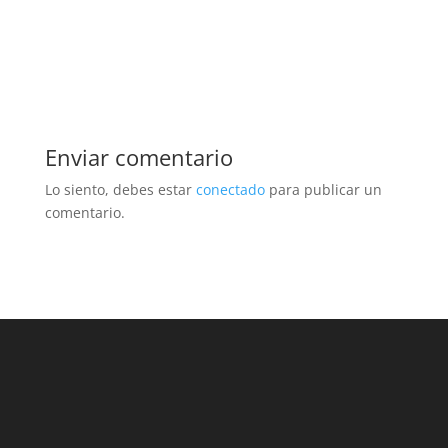
Enviar comentario
Lo siento, debes estar
conectado
para publicar un
comentario.