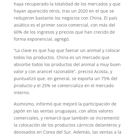
haya recuperado la totalidad de los mercados y que
hayan aparecido otros, tras un 2020 en el que se
redujeron bastante los negocios con China. El país
asiático es el primer socio comercial, con más del
60% de los ingresos y precios que han crecido de
forma exponencial, agregó.
“La clave es que hay que faenar un animal y colocar
todos los productos. China es un mercado que
absorbe todos los productos del animal a muy buen
valor y con arancel razonable”, precisó Acosta, y
puntualizó que, en general, se exporta un 75% del
producto y el 25% se comercializa en el mercado
interno.
Asimismo, informó que mejoró la participación de
Japón en las ventas uruguayas, con altos valores
comerciales, y remarcó que también se incrementó
la colocación de los productos cárnicos delanteros y
desosados en Corea del Sur. Además, las ventas a la