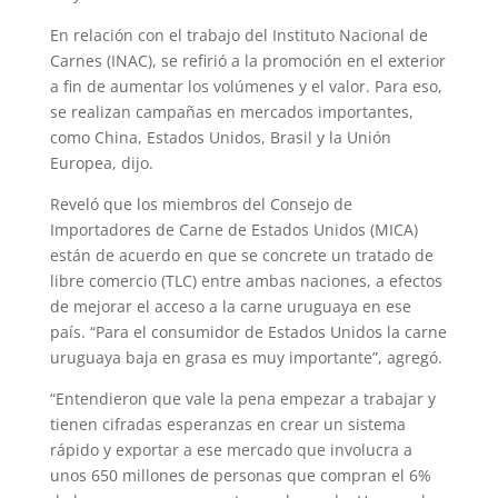
En relación con el trabajo del Instituto Nacional de
Carnes (INAC), se refirió a la promoción en el exterior
a fin de aumentar los volúmenes y el valor. Para eso,
se realizan campañas en mercados importantes,
como China, Estados Unidos, Brasil y la Unión
Europea, dijo.
Reveló que los miembros del Consejo de
Importadores de Carne de Estados Unidos (MICA)
están de acuerdo en que se concrete un tratado de
libre comercio (TLC) entre ambas naciones, a efectos
de mejorar el acceso a la carne uruguaya en ese
país. “Para el consumidor de Estados Unidos la carne
uruguaya baja en grasa es muy importante”, agregó.
“Entendieron que vale la pena empezar a trabajar y
tienen cifradas esperanzas en crear un sistema
rápido y exportar a ese mercado que involucra a
unos 650 millones de personas que compran el 6%