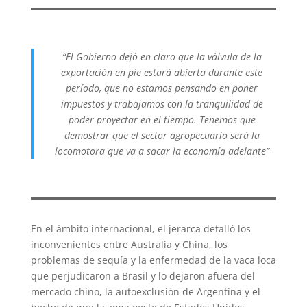
“El Gobierno dejó en claro que la válvula de la
exportación en pie estará abierta durante este
período, que no estamos pensando en poner
impuestos y trabajamos con la tranquilidad de
poder proyectar en el tiempo. Tenemos que
demostrar que el sector agropecuario será la
locomotora que va a sacar la economía adelante”
En el ámbito internacional, el jerarca detalló los
inconvenientes entre Australia y China, los
problemas de sequía y la enfermedad de la vaca loca
que perjudicaron a Brasil y lo dejaron afuera del
mercado chino, la autoexclusión de Argentina y el