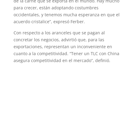
de la carne que se exporta en el mundo. Hay mucho
para crecer, están adoptando costumbres
occidentales, y tenemos mucha esperanza en que el
acuerdo cristalice”, expresó Ferber.
Con respecto a los aranceles que se pagan al
concretar los negocios, advirtió que, para las
exportaciones, representan un inconveniente en
cuanto a la competitividad. “Tener un TLC con China
asegura competitividad en el mercado”, definió.