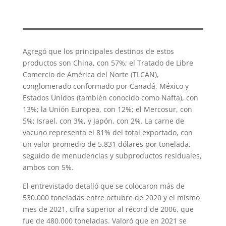
Agregó que los principales destinos de estos
productos son China, con 57%; el Tratado de Libre
Comercio de América del Norte (TLCAN),
conglomerado conformado por Canadá, México y
Estados Unidos (también conocido como Nafta), con
13%; la Unión Europea, con 12%; el Mercosur, con
5%; Israel, con 3%, y Japón, con 2%. La carne de
vacuno representa el 81% del total exportado, con
un valor promedio de 5.831 dólares por tonelada,
seguido de menudencias y subproductos residuales,
ambos con 5%.
El entrevistado detalló que se colocaron más de
530.000 toneladas entre octubre de 2020 y el mismo
mes de 2021, cifra superior al récord de 2006, que
fue de 480.000 toneladas. Valoró que en 2021 se