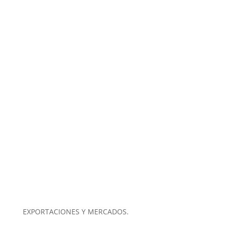
EXPORTACIONES Y MERCADOS.