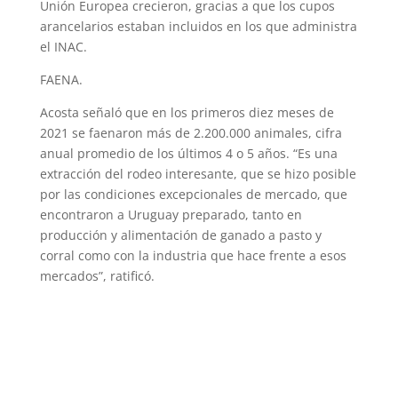
Unión Europea crecieron, gracias a que los cupos
arancelarios estaban incluidos en los que administra
el INAC.
FAENA.
Acosta señaló que en los primeros diez meses de
2021 se faenaron más de 2.200.000 animales, cifra
anual promedio de los últimos 4 o 5 años. “Es una
extracción del rodeo interesante, que se hizo posible
por las condiciones excepcionales de mercado, que
encontraron a Uruguay preparado, tanto en
producción y alimentación de ganado a pasto y
corral como con la industria que hace frente a esos
mercados”, ratificó.