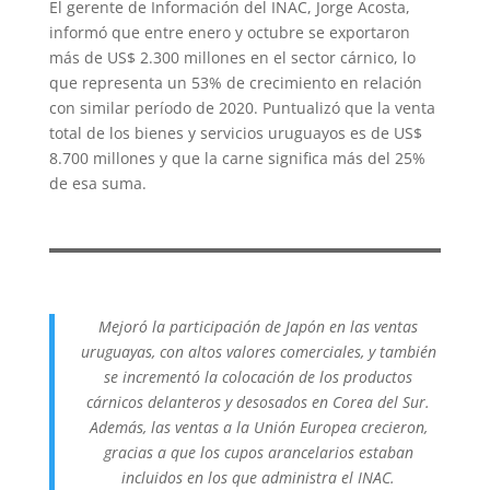
El gerente de Información del INAC, Jorge Acosta,
informó que entre enero y octubre se exportaron
más de US$ 2.300 millones en el sector cárnico, lo
que representa un 53% de crecimiento en relación
con similar período de 2020. Puntualizó que la venta
total de los bienes y servicios uruguayos es de US$
8.700 millones y que la carne significa más del 25%
de esa suma.
Mejoró la participación de Japón en las ventas
uruguayas, con altos valores comerciales, y también
se incrementó la colocación de los productos
cárnicos delanteros y desosados en Corea del Sur.
Además, las ventas a la Unión Europea crecieron,
gracias a que los cupos arancelarios estaban
incluidos en los que administra el INAC.