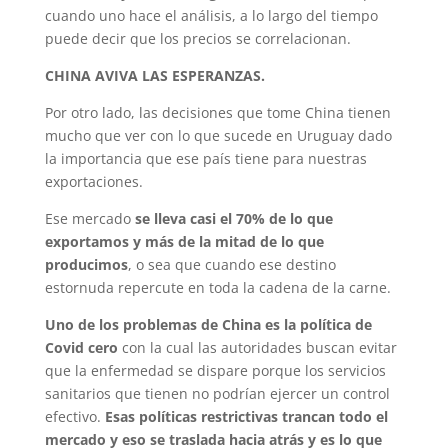
cuando uno hace el análisis, a lo largo del tiempo
puede decir que los precios se correlacionan.
CHINA AVIVA LAS ESPERANZAS.
Por otro lado, las decisiones que tome China tienen
mucho que ver con lo que sucede en Uruguay dado
la importancia que ese país tiene para nuestras
exportaciones.
Ese mercado
se lleva casi el 70% de lo que
exportamos y más de la mitad de lo que
producimos
, o sea que cuando ese destino
estornuda repercute en toda la cadena de la carne.
Uno de los problemas de China es la política de
Covid cero
con la cual las autoridades buscan evitar
que la enfermedad se dispare porque los servicios
sanitarios que tienen no podrían ejercer un control
efectivo.
Esas políticas restrictivas trancan todo el
mercado y eso se traslada hacia atrás y es lo que