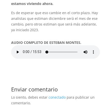
estamos viviendo ahora.
Es de esperar que eso cambie en el corto plazo. Hay
analistas que estiman diciembre será el mes de ese
cambio, pero otros estiman que será más adelante,
ya iniciado 2023.
AUDIO COMPLETO DE ESTEBAN MONTES.
Enviar comentario
Lo siento, debes estar
conectado
para publicar un
comentario.