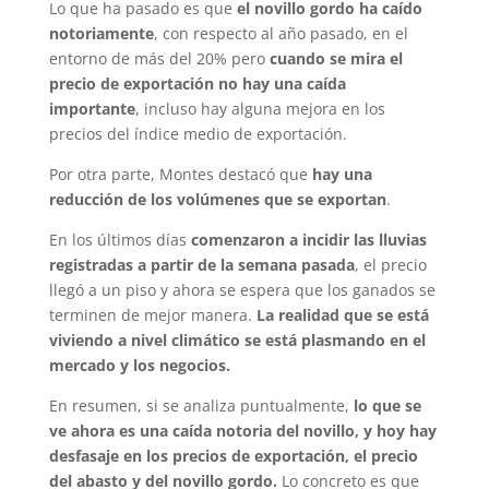
Lo que ha pasado es que
el novillo gordo ha caído
notoriamente
, con respecto al año pasado, en el
entorno de más del 20% pero
cuando se mira el
precio de exportación no hay una caída
importante
, incluso hay alguna mejora en los
precios del índice medio de exportación.
Por otra parte, Montes destacó que
hay una
reducción de los volúmenes que se exportan
.
En los últimos días
comenzaron a incidir las lluvias
registradas a partir de la semana pasada
, el precio
llegó a un piso y ahora se espera que los ganados se
terminen de mejor manera.
La realidad que se está
viviendo a nivel climático se está plasmando en el
mercado y los negocios.
En resumen, si se analiza puntualmente,
lo que se
ve ahora es una caída notoria del novillo, y hoy hay
desfasaje en los precios de exportación, el precio
del abasto y del novillo gordo.
Lo concreto es que