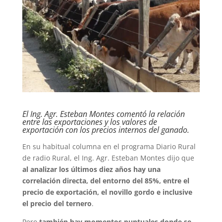
El Ing. Agr. Esteban Montes comentó la relación
entre las exportaciones y los valores de
exportación con los precios internos del ganado.
En su habitual columna en el programa Diario Rural
de radio Rural, el Ing. Agr. Esteban Montes dijo que
al analizar los últimos diez años hay una
correlación directa, del entorno del 85%, entre el
precio de exportación, el novillo gordo e inclusive
el precio del ternero
.
Pero
también hay momentos puntuales donde se