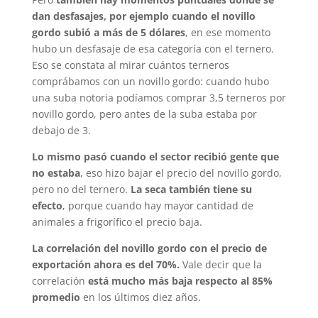
dan desfasajes, por ejemplo cuando el novillo
gordo subió a más de 5 dólares
, en ese momento
hubo un desfasaje de esa categoría con el ternero.
Eso se constata al mirar cuántos terneros
comprábamos con un novillo gordo: cuando hubo
una suba notoria podíamos comprar 3,5 terneros por
novillo gordo, pero antes de la suba estaba por
debajo de 3.
Lo mismo pasó cuando el sector recibió gente que
no estaba
, eso hizo bajar el precio del novillo gordo,
pero no del ternero.
La seca también tiene su
efecto
, porque cuando hay mayor cantidad de
animales a frigorífico el precio baja.
La correlación del novillo gordo con el precio de
exportación ahora es del 70%.
Vale decir que la
correlación
está mucho más baja respecto al 85%
promedio
en los últimos diez años.