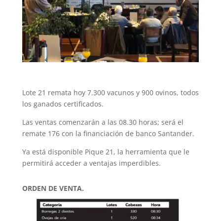
Lote 21 remata hoy 7.300 vacunos y 900 ovinos, todos
los ganados certificados.
Las ventas comenzarán a las 08.30 horas; será el
remate 176 con la financiación de banco Santander.
Ya está disponible Pique 21, la herramienta que le
permitirá acceder a ventajas imperdibles.
ORDEN DE VENTA.