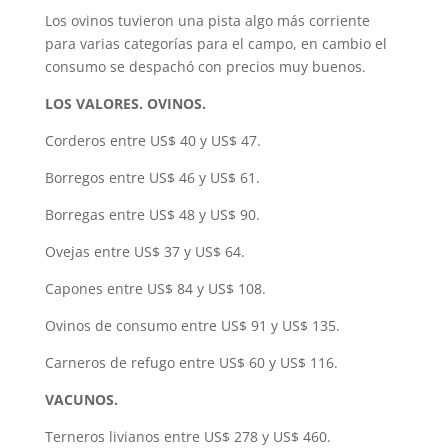
Los ovinos tuvieron una pista algo más corriente
para varias categorías para el campo, en cambio el
consumo se despachó con precios muy buenos.
LOS VALORES. OVINOS.
Corderos entre US$ 40 y US$ 47.
Borregos entre US$ 46 y US$ 61.
Borregas entre US$ 48 y US$ 90.
Ovejas entre US$ 37 y US$ 64.
Capones entre US$ 84 y US$ 108.
Ovinos de consumo entre US$ 91 y US$ 135.
Carneros de refugo entre US$ 60 y US$ 116.
VACUNOS.
Terneros livianos entre US$ 278 y US$ 460.