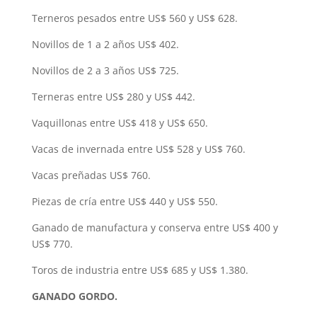
Terneros pesados entre US$ 560 y US$ 628.
Novillos de 1 a 2 años US$ 402.
Novillos de 2 a 3 años US$ 725.
Terneras entre US$ 280 y US$ 442.
Vaquillonas entre US$ 418 y US$ 650.
Vacas de invernada entre US$ 528 y US$ 760.
Vacas preñadas US$ 760.
Piezas de cría entre US$ 440 y US$ 550.
Ganado de manufactura y conserva entre US$ 400 y
US$ 770.
Toros de industria entre US$ 685 y US$ 1.380.
GANADO GORDO.