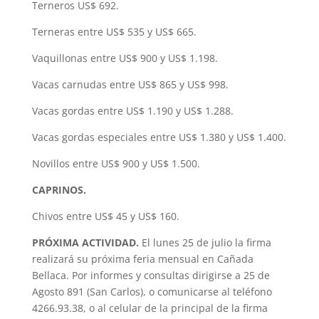
Terneros US$ 692.
Terneras entre US$ 535 y US$ 665.
Vaquillonas entre US$ 900 y US$ 1.198.
Vacas carnudas entre US$ 865 y US$ 998.
Vacas gordas entre US$ 1.190 y US$ 1.288.
Vacas gordas especiales entre US$ 1.380 y US$ 1.400.
Novillos entre US$ 900 y US$ 1.500.
CAPRINOS.
Chivos entre US$ 45 y US$ 160.
PRÓXIMA ACTIVIDAD.
El lunes 25 de julio la firma
realizará su próxima feria mensual en Cañada
Bellaca. Por informes y consultas dirigirse a 25 de
Agosto 891 (San Carlos), o comunicarse al teléfono
4266.93.38, o al celular de la principal de la firma