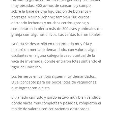
muy pesadas; 400 ovinos de consumo y campo,
sobre la base de una liquidación de borregos y
borregas Merino Dohnne; también 180 cerdos
entrando lechones y muchos cerdos gordos; y
completaron la oferta más de 300 aves y animales de
granja con algunos chivos. Las ventas fueron totales.
La feria se desarrolló en una jornada muy fría y
mostró un mercado demandado, con valores algo
oscilantes en alguna categoría caso puntual de la
vaca de invernada, donde entraron lotes sintiendo el
rigor del invierno.
Los terneros en cambio siguen muy demandados,
igual concepto para los pocos lotes de vaquillonas
que ingresaron a pista.
El ganado carnudo y gordo estuvo muy bien vendido,
donde vacas muy completas y pesadas, rompieron el
molde de valores con cotizaciones destacadas.