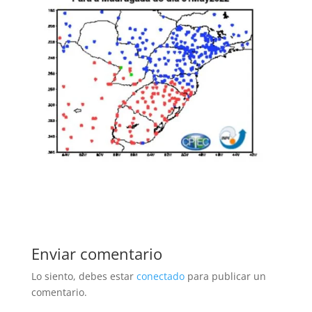
Enviar comentario
Lo siento, debes estar
conectado
para publicar un
comentario.