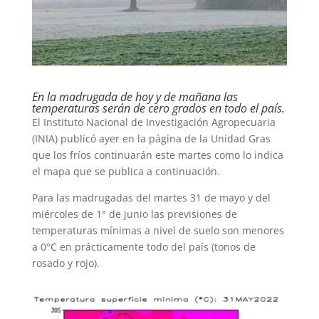
En la madrugada de hoy y de mañana las
temperaturas serán de cero grados en todo el país.
El Instituto Nacional de Investigación Agropecuaria
(INIA) publicó ayer en la página de la Unidad Gras
que los fríos continuarán este martes como lo indica
el mapa que se publica a continuación.
Para las madrugadas del martes 31 de mayo y del
miércoles de 1° de junio las previsiones de
temperaturas mínimas a nivel de suelo son menores
a 0°C en prácticamente todo del país (tonos de
rosado y rojo).