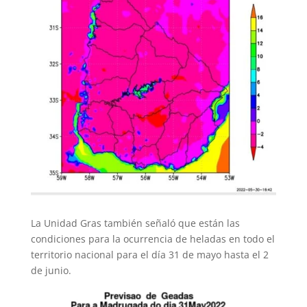
La Unidad Gras también señaló que están las
condiciones para la ocurrencia de heladas en todo el
territorio nacional para el día 31 de mayo hasta el 2
de junio.