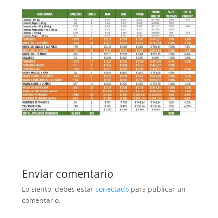
Enviar comentario
Lo siento, debes estar
conectado
para publicar un
comentario.