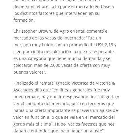
dispersión, el precio lo pone el mercado en base a
los distintos factores que intervienen en su
formación.
Christopher Brown, de Agro oriental comentó el
mercado de las vacas de invernada: “Fue un
mercado muy fluido con un promedio de US$ 2,18 y
cien por ciento de colocación lo que era esperable,
es una categoría que tiene mucha demanda y se
colocaron más de 2.000 vacas de oferta con muy
buenos valores”.
Finalizado el remate, Ignacio Victorica de Victoria &
Asociados dijo que “en líneas generales fue muy
buen remate, hay que ir desglosando por categoría y
ver el conjunto del mercado, pero en terneros que
había una oferta importante se preveía un ajuste de
valor en función a lo que se veía en el mercado del
gordo más el clima”. Hubo “varios factores que nos
daban a entender que iba a haber un ajuste”.