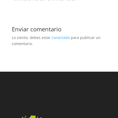
Enviar comentario
Lo siento, debes estar
conectado
para publicar un
comentario.