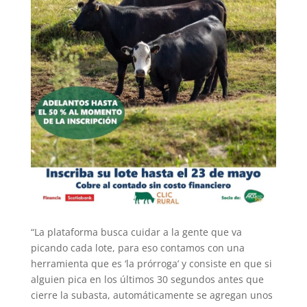
“La plataforma busca cuidar a la gente que va
picando cada lote, para eso contamos con una
herramienta que es ‘la prórroga’ y consiste en que si
alguien pica en los últimos 30 segundos antes que
cierre la subasta, automáticamente se agregan unos