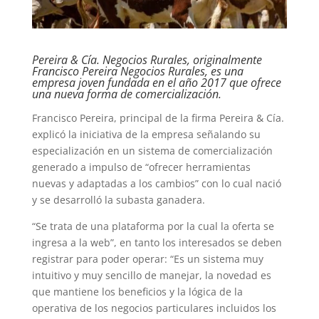
Pereira & Cía. Negocios Rurales, originalmente
Francisco Pereira Negocios Rurales, es una
empresa joven fundada en el año 2017 que ofrece
una nueva forma de comercialización.
Francisco Pereira, principal de la firma Pereira & Cía.
explicó la iniciativa de la empresa señalando su
especialización en un sistema de comercialización
generado a impulso de “ofrecer herramientas
nuevas y adaptadas a los cambios” con lo cual nació
y se desarrolló la subasta ganadera.
“Se trata de una plataforma por la cual la oferta se
ingresa a la web”, en tanto los interesados se deben
registrar para poder operar: “Es un sistema muy
intuitivo y muy sencillo de manejar, la novedad es
que mantiene los beneficios y la lógica de la
operativa de los negocios particulares incluidos los