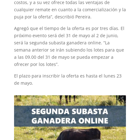
costos, y a su vez ofrece todas las ventajas de
cualquier remate en cuanto a la comercialización y la
puja por la oferta”, describió Pereira.
Agregó que el tiempo de la oferta es por tres días. El
próximo evento será del 31 de mayo al 2 de junio,
será la segunda subasta ganadera online. “La
semana anterior se irán subiendo los lotes para que
a las 09.00 del 31 de mayo se pueda empezar a
ofrecer por los lotes”.
El plazo para inscribir la oferta es hasta el lunes 23
de mayo.