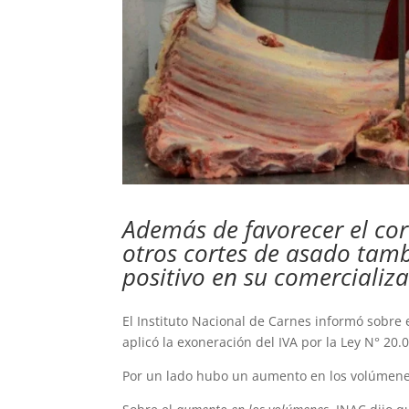
Además de favorecer el co
otros cortes de asado tamb
positivo en su comercializa
El Instituto Nacional de Carnes informó sobre e
aplicó la exoneración del IVA por la Ley N° 20.
Por un lado hubo un aumento en los volúmenes