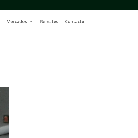
Mercados
Remates
Contacto