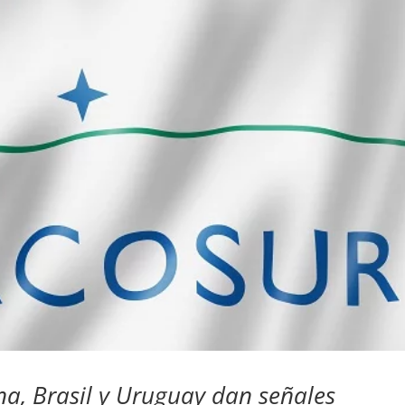
na, Brasil y Uruguay dan señales