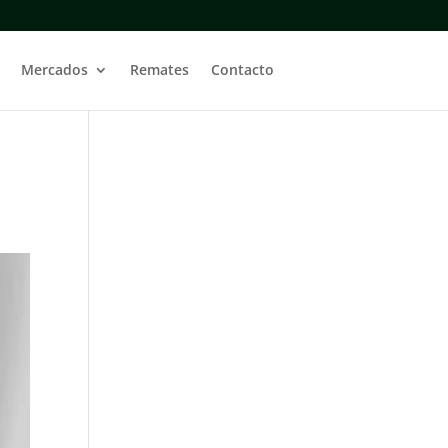
Mercados
Remates
Contacto