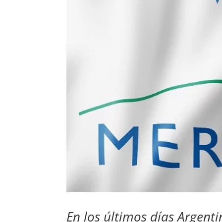
En los últimos días Argenti