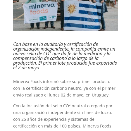
Con base en la auditoría y certificación de
organización independente, la compañía emite un
nuevo sello de CO² que da fe de la medición y la
compensación de carbono a lo largo de la
producción. El primer lote producido fue exportado
el 2 de mayo.
Minerva Foods informó sobre su primer producto
con la certificación carbono neutro, ya con el primer
envío realizado el lunes 02 de mayo, en Uruguay.
Con la inclusión del sello CO² neutral otorgado por
una organización independente sin fines de lucro,
con 25 años de experiencia y sistemas de
certificación en más de 100 países, Minerva Foods