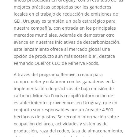
mejores prácticas adoptadas por los ganaderos
locales en el trabajo de reducción de emisiones de
GEI. Uruguay es también un país estratégico para
nuestra compañía, con entrada en los principales
mercados mundiales. Además de demostrar otro
avance en nuestras iniciativas de descarbonización,
este lanzamiento ofrece al mercado global una
opción de producto aún más sostenible”, destaca
Fernando Queiroz CEO de Minerva Foods.
A través del programa Renove, creado para
comprometer y colaborar con los ganaderos en la
implementación de prácticas de baja emisión de
carbono, Minerva Foods recopiló información de
establecimientos proveedores en Uruguay, que en
conjunto son responsables por un área de 4.500
hectáreas de pastos. Se recopiló información sobre
ocupación del área, actividades y sistemas de
producción, raza del rodeo, tasa de almacenamiento,