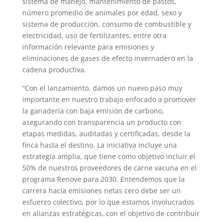
sistema de manejo, mantenimiento de pastos,
número promedio de animales por edad, sexo y
sistema de producción, consumo de combustible y
electricidad, uso de fertilizantes, entre otra
información relevante para emisiones y
eliminaciones de gases de efecto invernadero en la
cadena productiva.
“Con el lanzamiento, damos un nuevo paso muy
importante en nuestro trabajo enfocado a promover
la ganadería con baja emisión de carbono,
asegurando con transparencia un producto con
etapas medidas, auditadas y certificadas, desde la
finca hasta el destino. La iniciativa incluye una
estrategia amplia, que tiene como objetivo incluir el
50% de nuestros proveedores de carne vacuna en el
programa Renove para 2030. Entendemos que la
carrera hacia emisiones netas cero debe ser un
esfuerzo colectivo, por lo que estamos involucrados
en alianzas estratégicas, con el objetivo de contribuir