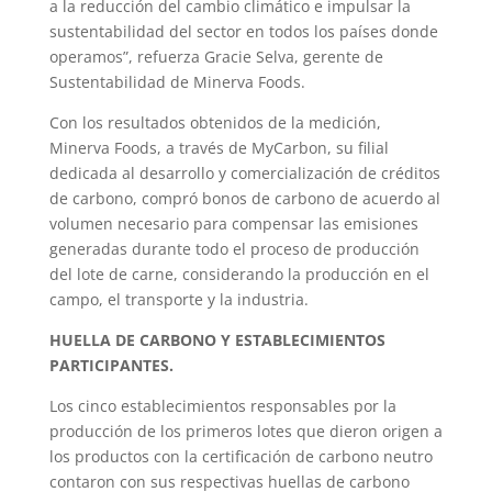
a la reducción del cambio climático e impulsar la
sustentabilidad del sector en todos los países donde
operamos”, refuerza Gracie Selva, gerente de
Sustentabilidad de Minerva Foods.
Con los resultados obtenidos de la medición,
Minerva Foods, a través de MyCarbon, su filial
dedicada al desarrollo y comercialización de créditos
de carbono, compró bonos de carbono de acuerdo al
volumen necesario para compensar las emisiones
generadas durante todo el proceso de producción
del lote de carne, considerando la producción en el
campo, el transporte y la industria.
HUELLA DE CARBONO Y ESTABLECIMIENTOS
PARTICIPANTES.
Los cinco establecimientos responsables por la
producción de los primeros lotes que dieron origen a
los productos con la certificación de carbono neutro
contaron con sus respectivas huellas de carbono