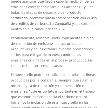
puede asegurar que llevó a cabo la medición de las
emisiones correspondientes a los alcances 1 y 3 en
todas las etapas de desarrollo del producto
certificado, promoviendo la compensación con el uso
de créditos de carbono. La Compañía ya es carbono
neutro en el alcance 2 desde 2020.
Paralelamente, Minerva Foods implementa un plan
de reducción de emisiones en sus unidades
productivas y en los establecimientos proveedores
socios para mitigar de manera continua las
emisiones originadas en el proceso productivo, las
cuales deben ser compensadas.
El nuevo sello podrá ser utilizado en todas las líneas
producidas por la compañía, siempre que sigan la
misma lógica de reducción y compensación de
emisiones. “Este es un hito importante en el trabajo
que estamos haciendo hacia el carbono neutro.
Iniciamos la inclusión de este nuevo sello en las
líneas producidas en Uruguay, como resultado de las