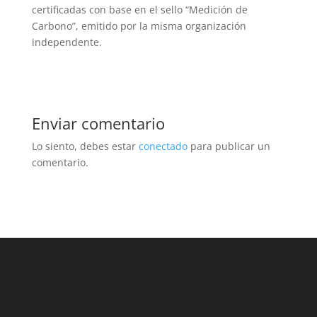
certificadas con base en el sello “Medición de
Carbono”, emitido por la misma organización
independente.
Enviar comentario
Lo siento, debes estar
conectado
para publicar un
comentario.