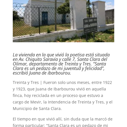
La vivienda en la que vivió la poetisa está situada
en Av. Chiquito Saravia y calle 7, Santa Clara del
Olimar, departamento de Treinta y Tres. “Santa
Clara es un pedazo de mi juventud y felicidad”,
escribió Juana de ibarbourou.
Treinta y Tres | Fueron solo unos meses, entre 1922
y 1923, que Juana de Ibarbourou vivió en aquella
finca, hoy reciclada en un proceso que estuvo a
cargo de Mevir, la Intendencia de Treinta y Tres, y el
Municipio de Santa Clara.
El tiempo en que vivió allí, sin duda que la marcó de
forma particular: “Santa Clara es un pedazo de mi