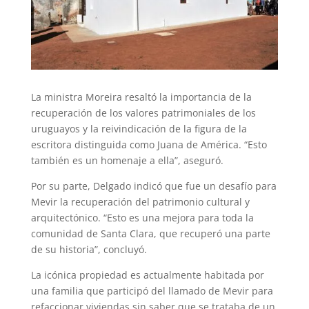
La ministra Moreira resaltó la importancia de la
recuperación de los valores patrimoniales de los
uruguayos y la reivindicación de la figura de la
escritora distinguida como Juana de América. “Esto
también es un homenaje a ella”, aseguró.
Por su parte, Delgado indicó que fue un desafío para
Mevir la recuperación del patrimonio cultural y
arquitectónico. “Esto es una mejora para toda la
comunidad de Santa Clara, que recuperó una parte
de su historia”, concluyó.
La icónica propiedad es actualmente habitada por
una familia que participó del llamado de Mevir para
refaccionar viviendas sin saber que se trataba de un