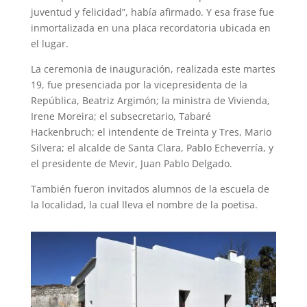
juventud y felicidad”, había afirmado. Y esa frase fue
inmortalizada en una placa recordatoria ubicada en
el lugar.
La ceremonia de inauguración, realizada este martes
19, fue presenciada por la vicepresidenta de la
República, Beatriz Argimón; la ministra de Vivienda,
Irene Moreira; el subsecretario, Tabaré
Hackenbruch; el intendente de Treinta y Tres, Mario
Silvera; el alcalde de Santa Clara, Pablo Echeverría, y
el presidente de Mevir, Juan Pablo Delgado.
También fueron invitados alumnos de la escuela de
la localidad, la cual lleva el nombre de la poetisa.