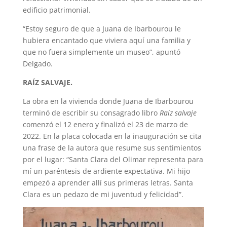
edificio patrimonial.
“Estoy seguro de que a Juana de Ibarbourou le
hubiera encantado que viviera aquí una familia y
que no fuera simplemente un museo”, apuntó
Delgado.
RAÍZ SALVAJE.
La obra en la vivienda donde Juana de Ibarbourou
terminó de escribir su consagrado libro
Raíz salvaje
comenzó el 12 enero y finalizó el 23 de marzo de
2022. En la placa colocada en la inauguración se cita
una frase de la autora que resume sus sentimientos
por el lugar: “Santa Clara del Olimar representa para
mí un paréntesis de ardiente expectativa. Mi hijo
empezó a aprender allí sus primeras letras. Santa
Clara es un pedazo de mi juventud y felicidad”.