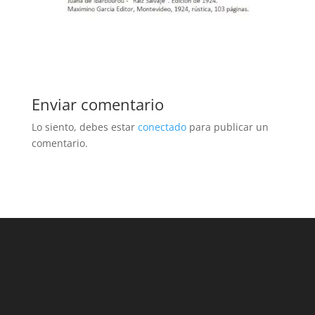
Enviar comentario
Lo siento, debes estar
conectado
para publicar un
comentario.