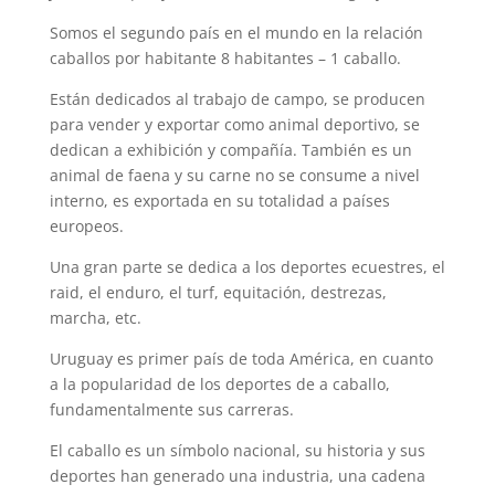
Somos el segundo país en el mundo en la relación
caballos por habitante 8 habitantes – 1 caballo.
Están dedicados al trabajo de campo, se producen
para vender y exportar como animal deportivo, se
dedican a exhibición y compañía. También es un
animal de faena y su carne no se consume a nivel
interno, es exportada en su totalidad a países
europeos.
Una gran parte se dedica a los deportes ecuestres, el
raid, el enduro, el turf, equitación, destrezas,
marcha, etc.
Uruguay es primer país de toda América, en cuanto
a la popularidad de los deportes de a caballo,
fundamentalmente sus carreras.
El caballo es un símbolo nacional, su historia y sus
deportes han generado una industria, una cadena