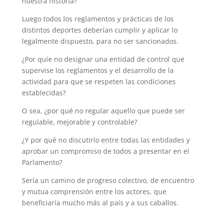
nuestra historia?
Luego todos los reglamentos y prácticas de los
distintos deportes deberían cumplir y aplicar lo
legalmente dispuesto, para no ser sancionados.
¿Por quíe no designar una entidad de control que
supervise los reglamentos y el desarrollo de la
actividad para que se respeten las condiciones
establecidas?
O sea, ¿por qué no regular aquello que puede ser
regulable, mejorable y controlable?
¿Y por qué no discutirlo entre todas las entidades y
aprobar un compromiso de todos a presentar en el
Parlamento?
Sería un camino de progreso colectivo, de encuentro
y mutua comprensión entre los actores, que
beneficiaría mucho más al país y a sus caballos.