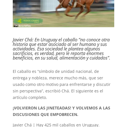
Javier Chá: En Uruguay el caballo “no conoce otra
historia que estar asociado al ser humano y sus
actividades. Esa sociedad le plantea algunos
sacrificios, es verdad, pero le reporta enormes
beneficios, en su salud, alimentación y cuidados”.
El caballo es “símbolo de unidad nacional, de
entrega y nobleza, merece mucho más, que ser
usado como otro motivo para enfrentarse y discutir
sin perspectiva”, escribió Chá. El siguiente es el
artículo completo.
¡VOLVIERON LAS JINETEADAS! Y VOLVEMOS A LAS
DISCUSIONES QUE EMPOBRECEN.
Javier Chá | Hay 425 mil caballos en Uruguay.