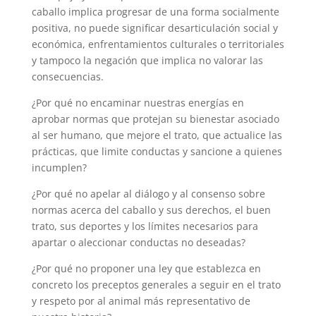
caballo implica progresar de una forma socialmente
positiva, no puede significar desarticulación social y
económica, enfrentamientos culturales o territoriales
y tampoco la negación que implica no valorar las
consecuencias.
¿Por qué no encaminar nuestras energías en
aprobar normas que protejan su bienestar asociado
al ser humano, que mejore el trato, que actualice las
prácticas, que limite conductas y sancione a quienes
incumplen?
¿Por qué no apelar al diálogo y al consenso sobre
normas acerca del caballo y sus derechos, el buen
trato, sus deportes y los límites necesarios para
apartar o aleccionar conductas no deseadas?
¿Por qué no proponer una ley que establezca en
concreto los preceptos generales a seguir en el trato
y respeto por al animal más representativo de