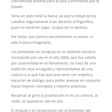
considerada positiva para el país y promovida por el
Estado.
Sería un éxito total la faena, ya que la mitad de los
caballos seguramente irían derecho al frigorífico,
pues no tendrían lugar, ocupación ni destino.
Por tanto, ese camino sencillamente no existe, ni
vale la pena imaginarlo.
Las jineteadas en Uruguay es un deporte nacional
reconocido por Ley en el año 2006, que fue votada
por unanimidad en el Parlamento. Se trata de una
tradición muy arraigada y representativa de una
cultura a la que hay que acercarse con respeto y
vocación de diálogo, para poder avanzar en conjunto
hacia mejores conceptos y mejores prácticas.
Reclamar al grito la prohibición no es un camino, al
revés, es quedarse sólo en eso.
El empuje y el compromiso con el bienestar del