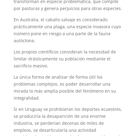
transforman en especie problemática, que compite
por pasturas y genera perjuicios para otras especies.
En Australia, el caballo salvaje es considerado
prácticamente una plaga, una especie invasora cuyo
número pone en riesgo a una parte de la fauna
autóctona.
Los propios científicos consideran la necesidad de
limitar drásticamente su población mediante el
sacrificio masivo.
La única forma de analizar de forma útil los
problemas complejos, es poder desarrollar una
mirada lo más amplia posible del fenómeno en su
integralidad.
Si en Uruguay se prohibieran los deportes ecuestres,
se produciría la desaparición de una enorme
industria, se perderían decenas de miles de
empleos, se desarticularía una actividad