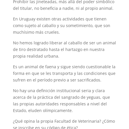
Prohibir las jineteadas, más allá del poder simbólico
del titular, no beneficia a nadie, ni al propio animal.
En Uruguay existen otras actividades que tienen
como sujeto al caballo y su sometimiento, que son
muchísimo más crueles.
No hemos logrado liberar al caballo de ser un animal
de tiro destratado hasta el hartazgo en nuestra
propia realidad urbana.
Es un animal de faena y sigue siendo cuestionable la
forma en que se les transporta y las condiciones que
sufren en el período previo a ser sacrificados.
No hay una definición institucional seria y clara
acerca de la práctica del sangrado de yeguas, que
las propias autoridades responsables a nivel del
Estado, eluden olímpicamente.
¿Qué opina la propia Facultad de Veterinaria? ¿Cómo
se inscribe en su código de ética?