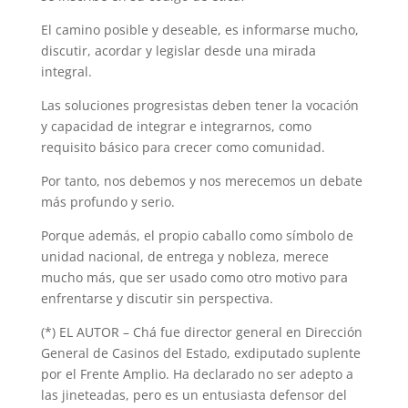
El camino posible y deseable, es informarse mucho,
discutir, acordar y legislar desde una mirada
integral.
Las soluciones progresistas deben tener la vocación
y capacidad de integrar e integrarnos, como
requisito básico para crecer como comunidad.
Por tanto, nos debemos y nos merecemos un debate
más profundo y serio.
Porque además, el propio caballo como símbolo de
unidad nacional, de entrega y nobleza, merece
mucho más, que ser usado como otro motivo para
enfrentarse y discutir sin perspectiva.
(*) EL AUTOR – Chá fue director general en Dirección
General de Casinos del Estado, exdiputado suplente
por el Frente Amplio. Ha declarado no ser adepto a
las jineteadas, pero es un entusiasta defensor del