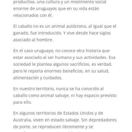
productiva, una cultura y un movimiento social
enorme de uruguayos que en su vida están
relacionados con él.
El caballo no es un animal autóctono, al igual que el
ganado, fue introducido. Y vive desde hace siglos
asociado al hombre.
En el caso uruguayo, no conoce otra historia que
estar asociado al ser humano y sus actividades. Esa
sociedad le plantea algunos sacrificios, es verdad,
pero le reporta enormes beneficios, en su salud,
alimentación y cuidados.
En nuestro territorio, nunca se ha conocido al
caballo como animal salvaje, ni hay espacio previsto
para ello.
En algunos territorios de Estados Unidos y de
Australia, viven en estado salvaje. Sin depredadores
de porte, se reproducen libremente y se