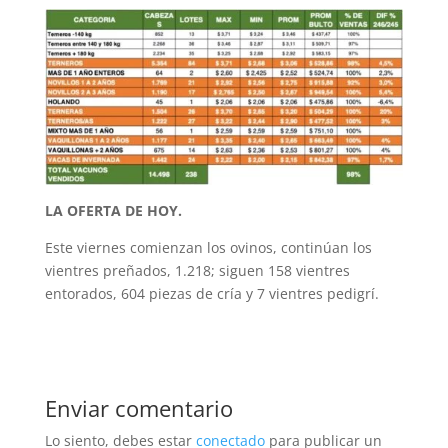
LA OFERTA DE HOY.
Este viernes comienzan los ovinos, continúan los
vientres preñados, 1.218; siguen 158 vientres
entorados, 604 piezas de cría y 7 vientres pedigrí.
Enviar comentario
Lo siento, debes estar
conectado
para publicar un