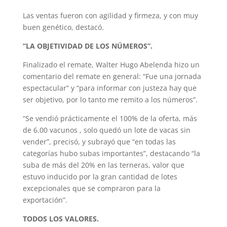
Las ventas fueron con agilidad y firmeza, y con muy
buen genético, destacó.
“LA OBJETIVIDAD DE LOS NÚMEROS”.
Finalizado el remate, Walter Hugo Abelenda hizo un
comentario del remate en general: “Fue una jornada
espectacular” y “para informar con justeza hay que
ser objetivo, por lo tanto me remito a los números”.
“Se vendió prácticamente el 100% de la oferta, más
de 6.00 vacunos , solo quedó un lote de vacas sin
vender”, precisó, y subrayó que “en todas las
categorías hubo subas importantes”, destacando “la
suba de más del 20% en las terneras, valor que
estuvo inducido por la gran cantidad de lotes
excepcionales que se compraron para la
exportación”.
TODOS LOS VALORES.