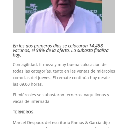
En los dos primeros días se colocaron 14.498
vacunos, el 98% de la oferta. La subasta finaliza
hoy.
Con agilidad, firmeza y muy buena colocación de
todas las categorías, tanto en las ventas de miércoles
como las del jueves. El remate continúa hoy desde
las 09.00 horas.
El miércoles se subastaron terneros, vaquillonas y
vacas de infernada.
TERNEROS.
Marcel Despaux del escritorio Ramos & García dijo