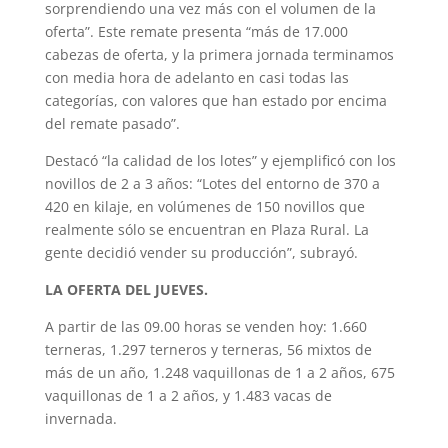
sorprendiendo una vez más con el volumen de la
oferta”. Este remate presenta “más de 17.000
cabezas de oferta, y la primera jornada terminamos
con media hora de adelanto en casi todas las
categorías, con valores que han estado por encima
del remate pasado”.
Destacó “la calidad de los lotes” y ejemplificó con los
novillos de 2 a 3 años: “Lotes del entorno de 370 a
420 en kilaje, en volúmenes de 150 novillos que
realmente sólo se encuentran en Plaza Rural. La
gente decidió vender su producción”, subrayó.
LA OFERTA DEL JUEVES.
A partir de las 09.00 horas se venden hoy: 1.660
terneras, 1.297 terneros y terneras, 56 mixtos de
más de un año, 1.248 vaquillonas de 1 a 2 años, 675
vaquillonas de 1 a 2 años, y 1.483 vacas de
invernada.