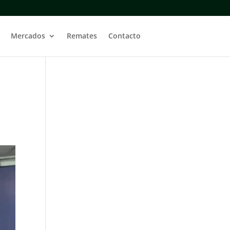
Mercados
Remates
Contacto