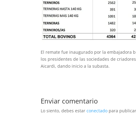
El remate fue inaugurado por la embajadora br
los presidentes de las sociedades de criadores
Aicardi, dando inicio a la subasta.
Enviar comentario
Lo siento, debes estar
conectado
para publicar