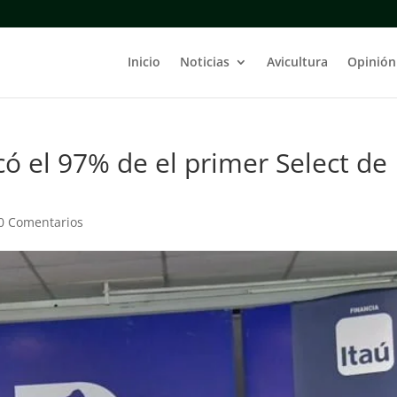
Inicio
Noticias
Avicultura
Opinión
ó el 97% de el primer Select de
0 Comentarios