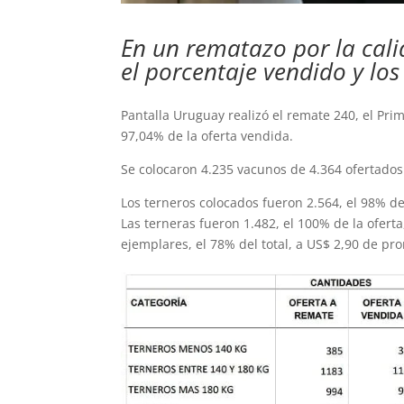
En un rematazo por la calid
el porcentaje vendido y los
Pantalla Uruguay realizó el remate 240, el Pri
97,04% de la oferta vendida.
Se colocaron 4.235 vacunos de 4.364 ofertados 
Los terneros colocados fueron 2.564, el 98% de
Las terneras fueron 1.482, el 100% de la oferta
ejemplares, el 78% del total, a US$ 2,90 de pr