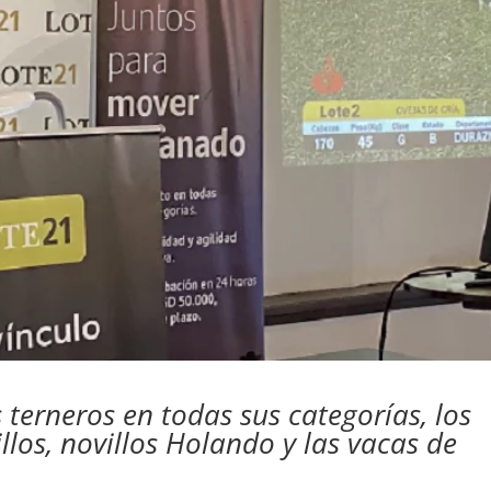
s terneros en todas sus categorías, los
illos, novillos Holando y las vacas de