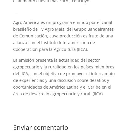
el alimento cuesta más caro”, concluyó.
—
Agro América es un programa emitido por el canal
brasileño de TV Agro Mais, del Grupo Bandeirantes
de Comunicación, cuya producción es fruto de una
alianza con el Instituto Interamericano de
Cooperación para la Agricultura (IICA).
La emisión presenta la actualidad del sector
agropecuario y la ruralidad en los países miembros
del IICA, con el objetivo de promover el intercambio
de experiencias y una discusión sobre desafíos y
oportunidades de América Latina y el Caribe en el
área de desarrollo agropecuario y rural. (IICA).
Enviar comentario