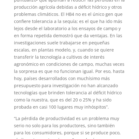
producción agrícola debidas a déficit hídrico y otros
problemas climáticos. El HB4 no es el único gen que
confiere tolerancia a la sequía; es el que ha ido más
lejos desde el laboratorio a los ensayos de campo y
en forma repetida demostró que da ventajas. En las
investigaciones suele trabajarse en pequeñas
escalas, en plantas modelo, y, cuando se quiere
transferir la tecnología a cultivos de interés
agronómico en condiciones de campo, muchas veces
la sorpresa es que no funcionan igual. Por eso, hasta
hoy, países desarrollados con muchísimo más
presupuesto para investigación no han alcanzado
tecnologías que brinden tolerancia al déficit hídrico
como la nuestra, que es del 20 o 25% y ha sido
probada en casi 100 lugares muy inhóspitos”.
“La pérdida de productividad es un problema muy
serio no solo para los productores, sino también
para los consumidores, porque si se produce poco,