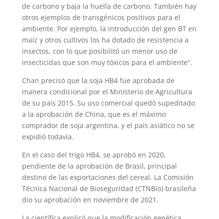
de carbono y baja la huella de carbono. También hay
otros ejemplos de transgénicos positivos para el
ambiente. Por ejemplo, la introducción del gen BT en
maíz y otros cultivos los ha dotado de resistencia a
insectos, con lo que posibilitó un menor uso de
insecticidas que son muy tóxicos para el ambiente”.
Chan precisó que la soja HB4 fue aprobada de
manera condicional por el Ministerio de Agricultura
de su país 2015. Su uso comercial quedó supeditado
a la aprobación de China, que es el máximo
comprador de soja argentina, y el país asiático no se
expidió todavía.
En el caso del trigo HB4, se aprobó en 2020,
pendiente de la aprobación de Brasil, principal
destino de las exportaciones del cereal. La Comisión
Técnica Nacional de Bioseguridad (CTNBio) brasileña
dio su aprobación en noviembre de 2021.
La científica explicó que la modificación genética