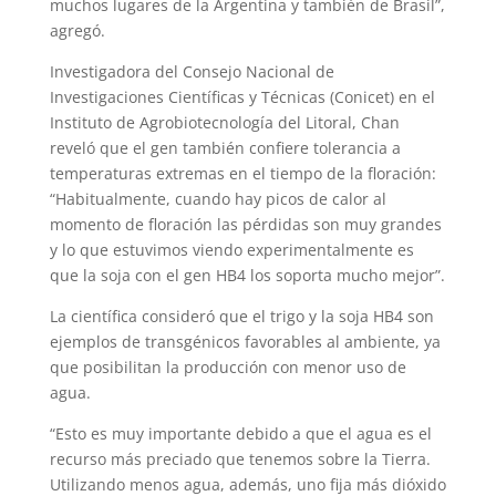
muchos lugares de la Argentina y también de Brasil”,
agregó.
Investigadora del Consejo Nacional de
Investigaciones Científicas y Técnicas (Conicet) en el
Instituto de Agrobiotecnología del Litoral, Chan
reveló que el gen también confiere tolerancia a
temperaturas extremas en el tiempo de la floración:
“Habitualmente, cuando hay picos de calor al
momento de floración las pérdidas son muy grandes
y lo que estuvimos viendo experimentalmente es
que la soja con el gen HB4 los soporta mucho mejor”.
La científica consideró que el trigo y la soja HB4 son
ejemplos de transgénicos favorables al ambiente, ya
que posibilitan la producción con menor uso de
agua.
“Esto es muy importante debido a que el agua es el
recurso más preciado que tenemos sobre la Tierra.
Utilizando menos agua, además, uno fija más dióxido