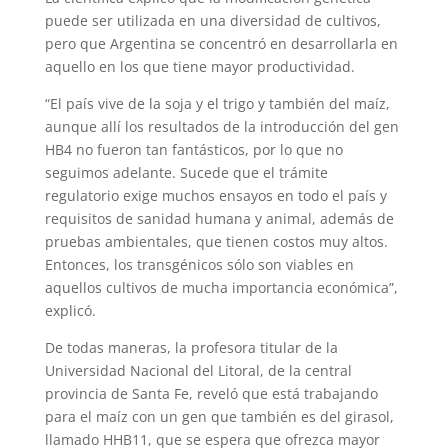
puede ser utilizada en una diversidad de cultivos,
pero que Argentina se concentró en desarrollarla en
aquello en los que tiene mayor productividad.
“El país vive de la soja y el trigo y también del maíz,
aunque allí los resultados de la introducción del gen
HB4 no fueron tan fantásticos, por lo que no
seguimos adelante. Sucede que el trámite
regulatorio exige muchos ensayos en todo el país y
requisitos de sanidad humana y animal, además de
pruebas ambientales, que tienen costos muy altos.
Entonces, los transgénicos sólo son viables en
aquellos cultivos de mucha importancia económica”,
explicó.
De todas maneras, la profesora titular de la
Universidad Nacional del Litoral, de la central
provincia de Santa Fe, reveló que está trabajando
para el maíz con un gen que también es del girasol,
llamado HHB11, que se espera que ofrezca mayor