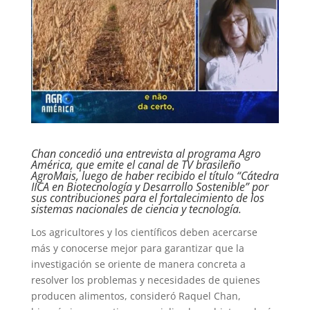
Chan concedió una entrevista al programa Agro
América, que emite el canal de TV brasileño
AgroMais, luego de haber recibido el título “Cátedra
IICA en Biotecnología y Desarrollo Sostenible” por
sus contribuciones para el fortalecimiento de los
sistemas nacionales de ciencia y tecnología.
Los agricultores y los científicos deben acercarse
más y conocerse mejor para garantizar que la
investigación se oriente de manera concreta a
resolver los problemas y necesidades de quienes
producen alimentos, consideró Raquel Chan,