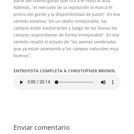
parte del novillo gordo que tira a el resto al alza.
Además, “el mercado de la reposición lo marca el
precio del gordo y la disponibilidad de pasto”. En ese
sentido estamos “en un otoño inmejorable, los
campos están exuberantes y luego de las lluvias los
campos respondieron de forma inmejorable”. En ese
sentido resaltó el estado de “las avenas sembradas
que ya están asomando y los campos naturales muy
buenos”.
ENTREVISTA COMPLETA A CHRISTOPHER BROWN.
Enviar comentario