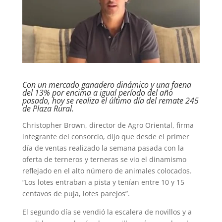
Con un mercado ganadero dinámico y una faena
del 13% por encima a igual período del año
pasado, hoy se realiza el último día del remate 245
de Plaza Rural.
Christopher Brown, director de Agro Oriental, firma
integrante del consorcio, dijo que desde el primer
día de ventas realizado la semana pasada con la
oferta de terneros y terneras se vio el dinamismo
reflejado en el alto número de animales colocados.
“Los lotes entraban a pista y tenían entre 10 y 15
centavos de puja, lotes parejos”.
El segundo día se vendió la escalera de novillos y a