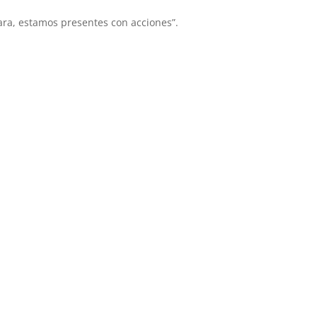
ara, estamos presentes con acciones”.