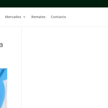
Mercados
Remates
Contacto
a