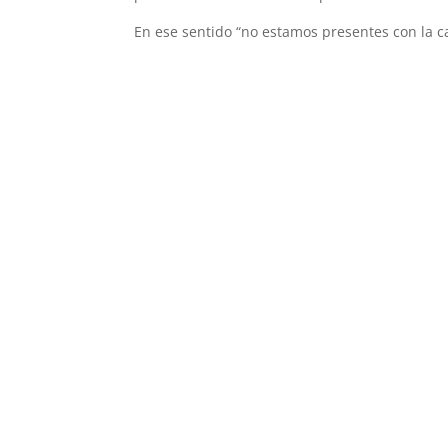
En ese sentido “no estamos presentes con la c