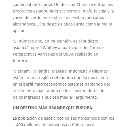
comercial de Estados Unidos con China se enfría, los
productos estadounidenses como el maíz, la soja y la
carne de cerdo entre otros, necesitan mercados
alternativos. El sudeste asiático surge como la mejor
opción.
“El número uno, en mi opinión, es el sudeste
asiático”, opinó Whitley al participar del Foro de
Perspectivas Agrícolas del USDA realizado en
febrero.
“Vietnam, Tailandia, Malasia, Indonesia y Filipinas”
están en una región del mundo que “si nos fijamos
en el perfil macroeconómico estamos hablando del
crecimiento más rápido de los consumidores de
bajos ingresos a la clase media”, argumentó.
UN DESTINO MÁS GRANDE QUE EUROPA.
La población de esos cinco países no coincide con los
1.400 millones de personas en China, pero