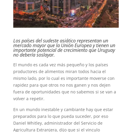
Los países del sudeste asiático representan un
mercado mayor que la Unión Europea y tienen un
importante potencial de crecimiento que Uruguay
no debería soslayar.
El mundo es cada vez más pequeño y los países
productores de alimentos miran todos hacia el
mismo lado, por lo cual es importante moverse con
rapidez para que otros no nos ganen y nos dejen
fuera de oportunidades que no sabemos si se van a
volver a repetir.
En un mundo inestable y cambiante hay que estar
preparados para lo que pueda suceder, por eso
Daniel Whitley, administrador del Servicio de
Agricultura Extranjera, dijo que si el vinculo