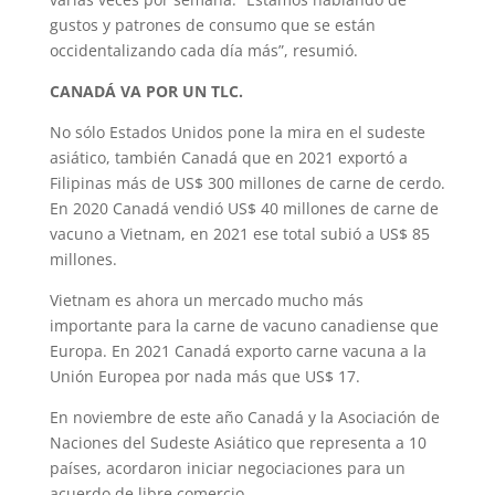
gustos y patrones de consumo que se están
occidentalizando cada día más”, resumió.
CANADÁ VA POR UN TLC.
No sólo Estados Unidos pone la mira en el sudeste
asiático, también Canadá que en 2021 exportó a
Filipinas más de US$ 300 millones de carne de cerdo.
En 2020 Canadá vendió US$ 40 millones de carne de
vacuno a Vietnam, en 2021 ese total subió a US$ 85
millones.
Vietnam es ahora un mercado mucho más
importante para la carne de vacuno canadiense que
Europa. En 2021 Canadá exporto carne vacuna a la
Unión Europea por nada más que US$ 17.
En noviembre de este año Canadá y la Asociación de
Naciones del Sudeste Asiático que representa a 10
países, acordaron iniciar negociaciones para un
acuerdo de libre comercio.