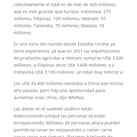
colectivamente el total es de más de 600 millones,
que es más grande que Europa: Indonesia, 273
millones; Filipinas, 109 millones; Vietnam, 97
millones; Tailandia, 70 millones; Malasia, 33
millones.
Es una zona del mundo donde Estados Unidos ya
tiene experiencia, ya que en 2021 las exportaciones
de productos agrícolas a Vietnam sumaron US$ 3.600
millones; a Filipinas otros US$ 3.600 millones; y a
Indonesia US$ 3.100 millones, un total muy inferior a
Los US$ 33.400 millones vendidos a China ese mismo
año pasado, pero hay una oportunidad para
aumentar esas cifras, dijo Whitley.
Las dietas en el sudeste asiático están
evolucionando porque las personas se están
enriqueciendo. Millones de personas ahora pueden
permitirse cenar en restaurantes y comer carne
varias veces por semana. “Estamos hablando de