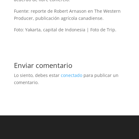
Fuente: reporte de Robert Arnason en The Western
Producer, publicación agrícola canadiense.
Foto: Yakarta, capital de Indonesia | Foto de Trip.
Enviar comentario
Lo siento, debes estar
conectado
para publicar un
comentario.