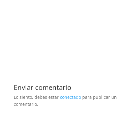
Enviar comentario
Lo siento, debes estar
conectado
para publicar un
comentario.