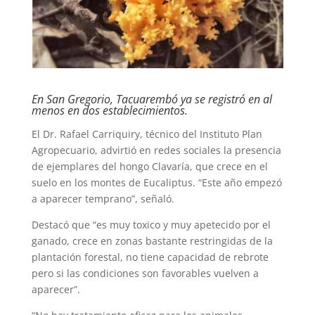
En San Gregorio, Tacuarembó ya se registró en al
menos en dos establecimientos.
El Dr. Rafael Carriquiry, técnico del Instituto Plan
Agropecuario, advirtió en redes sociales la presencia
de ejemplares del hongo Clavaría, que crece en el
suelo en los montes de Eucaliptus. “Este año empezó
a aparecer temprano”, señaló.
Destacó que “es muy toxico y muy apetecido por el
ganado, crece en zonas bastante restringidas de la
plantación forestal, no tiene capacidad de rebrote
pero si las condiciones son favorables vuelven a
aparecer”.