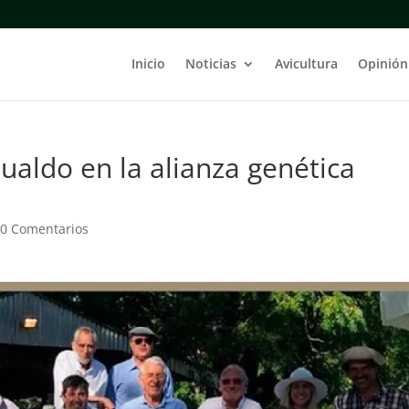
Inicio
Noticias
Avicultura
Opinión
ualdo en la alianza genética
|
0 Comentarios