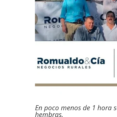
En poco menos de 1 hora s
hembras.