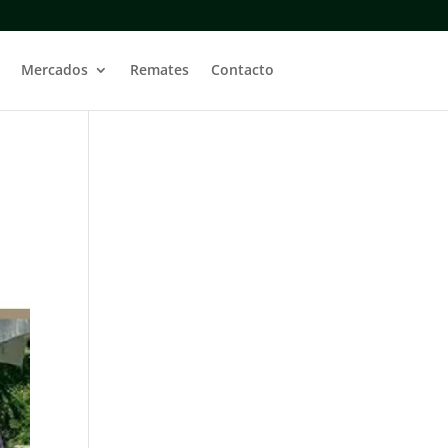
Mercados
Remates
Contacto