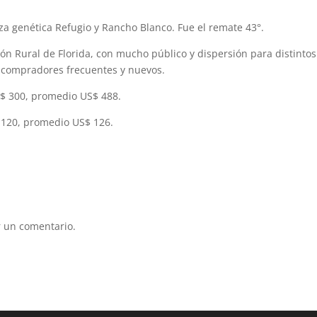
za genética Refugio y Rancho Blanco. Fue el remate 43°.
ción Rural de Florida, con mucho público y dispersión para distintos
 compradores frecuentes y nuevos.
$ 300, promedio US$ 488.
120, promedio US$ 126.
 un comentario.