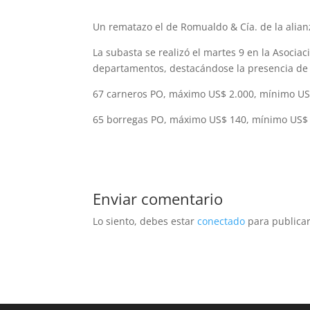
Un rematazo el de Romualdo & Cía. de la alian
La subasta se realizó el martes 9 en la Asocia
departamentos, destacándose la presencia de
67 carneros PO, máximo US$ 2.000, mínimo US
65 borregas PO, máximo US$ 140, mínimo US$ 
Enviar comentario
Lo siento, debes estar
conectado
para publicar