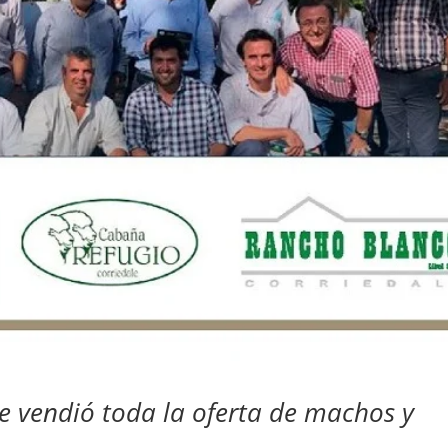
e vendió toda la oferta de machos y