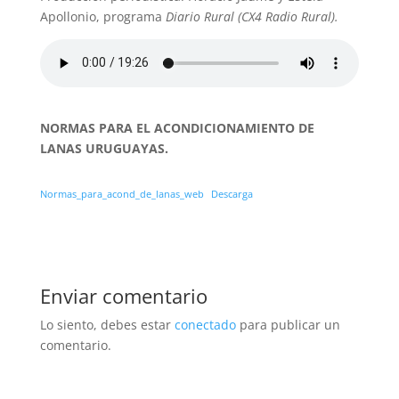
Apollonio, programa
Diario Rural (CX4 Radio Rural).
NORMAS PARA EL ACONDICIONAMIENTO DE
LANAS URUGUAYAS.
Normas_para_acond_de_lanas_web
Descarga
Enviar comentario
Lo siento, debes estar
conectado
para publicar un
comentario.