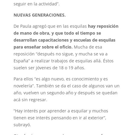
seguir en la actividad”.
NUEVAS GENERACIONES.
De Paula agregó que en las esquilas
hay reposición
de mano de obra, y que todo el tiempo se
desarrollan capacitaciones y escuelas de esquilas
para enseñar sobre el oficio.
Mucha de esa
reposición “después no sigue, y mucha se va a
España” a realizar trabajos de esquilas allá. Éstos
suelen ser jóvenes de 18 o 19 años.
Para ellos “es algo nuevo, es conocimiento y es
novelería”. También se da el caso de algunos van un
año, vuelven un segundo año y después se quedan
acá sin regresar.
“Hay interés por aprender a esquilar y muchos
tienen ese interés pensando en ir al exterior”,
subrayó.