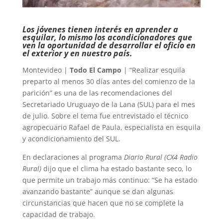
Los jóvenes tienen interés en aprender a
esquilar, lo mismo los acondicionadores que
ven la oportunidad de desarrollar el oficio en
el exterior y en nuestro país.
Montevideo |
Todo El Campo
| “Realizar esquila
preparto al menos 30 días antes del comienzo de la
parición” es una de las recomendaciones del
Secretariado Uruguayo de la Lana (SUL) para el mes
de julio. Sobre el tema fue entrevistado el técnico
agropecuario Rafael de Paula, especialista en esquila
y acondicionamiento del SUL.
En declaraciones al programa
Diario Rural (CX4 Radio
Rural)
dijo que el clima ha estado bastante seco, lo
que permite un trabajo más continuo: “Se ha estado
avanzando bastante” aunque se dan algunas
circunstancias que hacen que no se complete la
capacidad de trabajo.