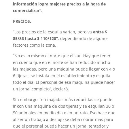
información logra mejores precios a la hora de
comercializar”.
PRECIOS.
“Los precios de la esquila varían, pero va
entre $
85/86 hasta $ 110/120”
, dependiendo de algunos
factores como la zona.
“No es lo mismo el norte que el sur. Hay que tener
en cuenta que en el norte se han reducido mucho
las majadas, pero una máquina puede llegar con 4 o
6 tijeras, se instala en el establecimiento y esquila
todo el día. El personal de esa máquina puede hacer
un jornal completo”, declaró.
Sin embargo, “en majadas más reducidas se puede
ir con una máquina de dos tijeras y se esquilan 30 o
50 animales en medio día o en un rato. Eso hace que
al ser un trabajo a destajo se deba cobrar más para
que el personal pueda hacer un jornal tentador y