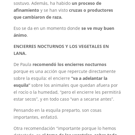
sostuvo. Además, ha habido
un proceso de
afinamiento
y se han visto
cruzas o productores
que cambiaron de raza.
Eso se da en un momento donde
se ve muy buen
ánimo
.
ENCIERRES NOCTURNOS Y LOS VEGETALES EN
LANA.
De Paula
recomendó los encierres nocturnos
porque es una acción que repercute directamente
sobre la esquila: el encierre
“va a adelantar la
esquila”
sobre los animales que quedan afuera por
el rocío o la humedad, “pero el encierre les permitirá
estar secos”, y en todo caso “van a secarse antes”.
Pensando en la esquila preparto, son cosas
importantes, enfatizó.
Otra recomendación “importante porque lo hemos