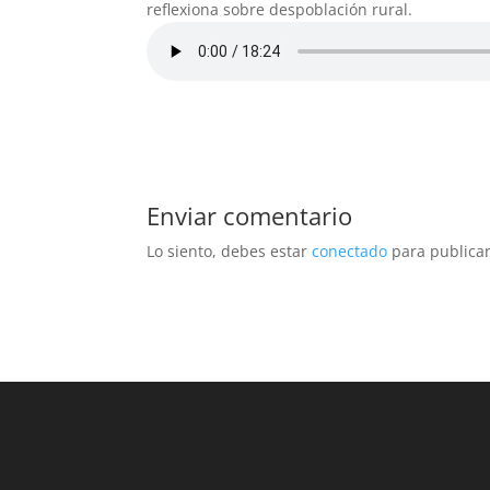
reflexiona sobre despoblación rural.
Enviar comentario
Lo siento, debes estar
conectado
para publicar