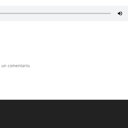
 un comentario.