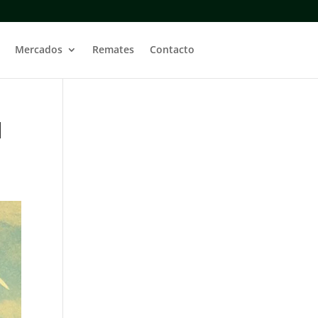
Mercados
Remates
Contacto
l