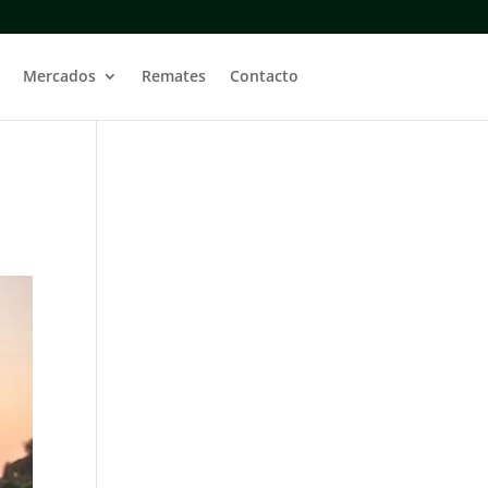
Mercados
Remates
Contacto