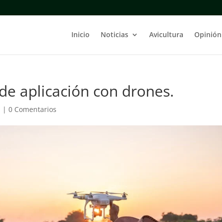
Inicio
Noticias
Avicultura
Opinión
de aplicación con drones.
a
|
0 Comentarios