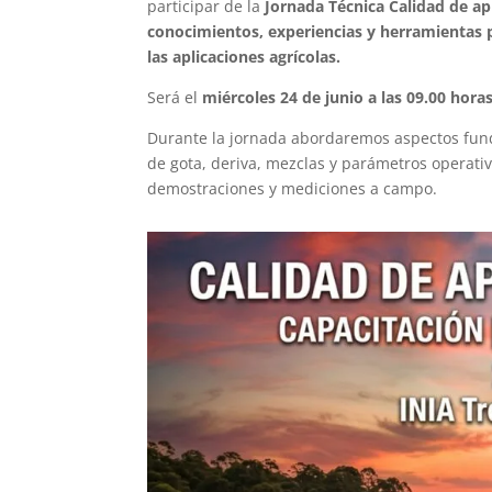
participar de la
Jornada Técnica Calidad de ap
conocimientos, experiencias y herramientas p
las aplicaciones agrícolas.
Será el
miércoles 24 de junio a las 09.00 hora
Durante la jornada abordaremos aspectos fun
de gota, deriva, mezclas y parámetros operati
demostraciones y mediciones a campo.