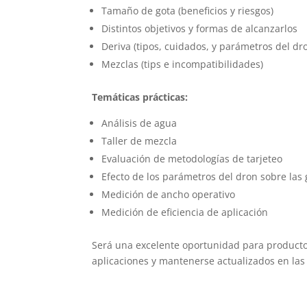
Tamaño de gota (beneficios y riesgos)
Distintos objetivos y formas de alcanzarlos
Deriva (tipos, cuidados, y parámetros del dr
Mezclas (tips e incompatibilidades)
Temáticas prácticas:
Análisis de agua
Taller de mezcla
Evaluación de metodologías de tarjeteo
Efecto de los parámetros del dron sobre las 
Medición de ancho operativo
Medición de eficiencia de aplicación
Será una excelente oportunidad para producto
aplicaciones y mantenerse actualizados en las 