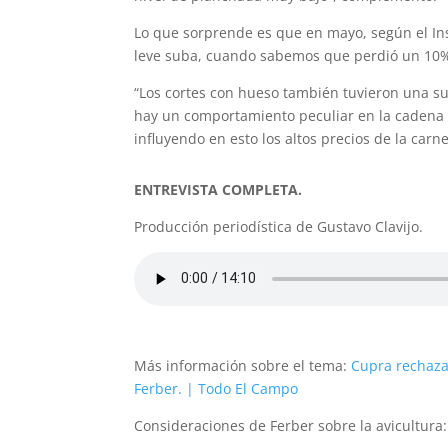
Lo que sorprende es que en mayo, según el Ins
leve suba, cuando sabemos que perdió un 10
“Los cortes con hueso también tuvieron una s
hay un comportamiento peculiar en la cadena 
influyendo en esto los altos precios de la carn
ENTREVISTA COMPLETA.
Producción periodística de Gustavo Clavijo.
Más información sobre el tema:
Cupra rechaza
Ferber. | Todo El Campo
Consideraciones de Ferber sobre la avicultura