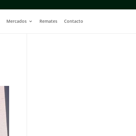
Mercados
Remates
Contacto