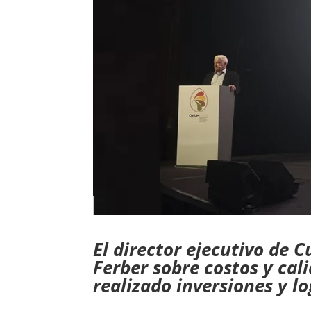
El director ejecutivo de 
Ferber sobre costos y cali
realizado inversiones y l