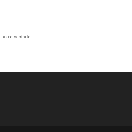
 un comentario.