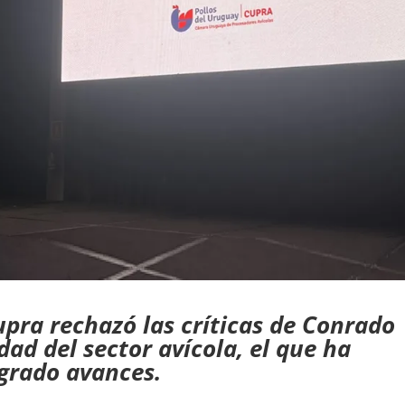
Cupra rechazó las críticas de Conrado
dad del sector avícola, el que ha
ogrado avances.