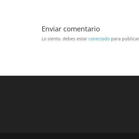
Enviar comentario
Lo siento, debes estar
conectado
para publicar