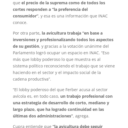
que
el precio de la suprema como de todos los
cortes responden a “la preferencia del
consumidor”
, y esa es una información que INAC
conoce.
Por otra parte
, la avicultura trabaja “en base a
inversiones y profesionalizando todos los aspectos
de su gestión
, y gracias a la votación unánime del
Parlamento logró ocupar un espacio en INAC. “Eso
más que lobby poderoso lo que muestra es al
sistema político reconociendo el trabajo que se viene
haciendo en el sector y el impacto social de la
cadena productiva”.
“El lobby poderoso del que Ferber acusa al sector
avícola es, en todo caso,
un trabajo profesional con
una estrategia de desarrollo de corto, mediano y
largo plazo, que ha logrado continuidad en las
últimas dos administraciones”
, agrega.
Cupra entiende que
“la avicultura debe seguir