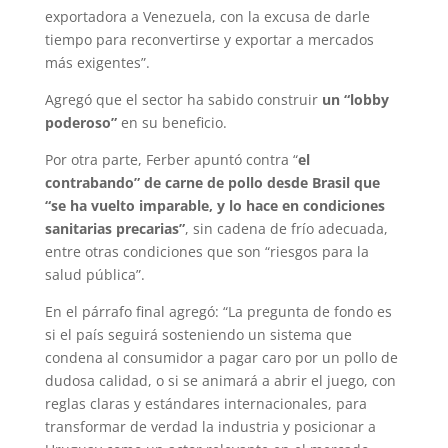
exportadora a Venezuela, con la excusa de darle
tiempo para reconvertirse y exportar a mercados
más exigentes”.
Agregó que el sector ha sabido construir
un “lobby
poderoso”
en su beneficio.
Por otra parte, Ferber apuntó contra “
el
contrabando” de carne de pollo desde Brasil que
“se ha vuelto imparable, y lo hace en condiciones
sanitarias precarias”
, sin cadena de frío adecuada,
entre otras condiciones que son “riesgos para la
salud pública”.
En el párrafo final agregó: “La pregunta de fondo es
si el país seguirá sosteniendo un sistema que
condena al consumidor a pagar caro por un pollo de
dudosa calidad, o si se animará a abrir el juego, con
reglas claras y estándares internacionales, para
transformar de verdad la industria y posicionar a