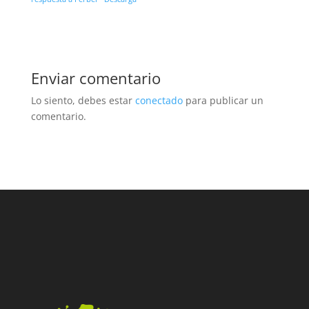
Enviar comentario
Lo siento, debes estar
conectado
para publicar un
comentario.