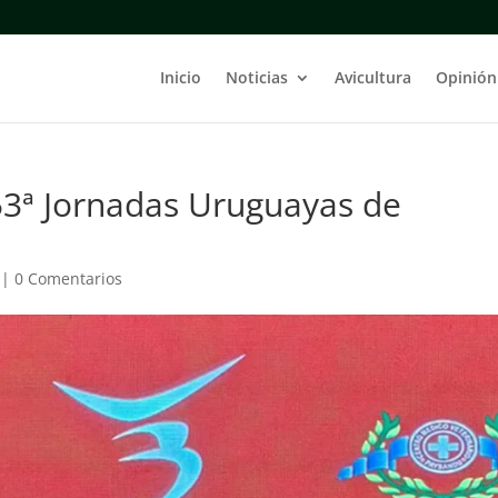
Inicio
Noticias
Avicultura
Opinión
53ª Jornadas Uruguayas de
|
0 Comentarios