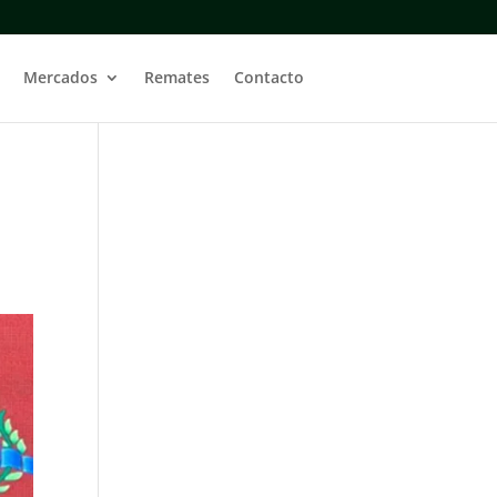
Mercados
Remates
Contacto