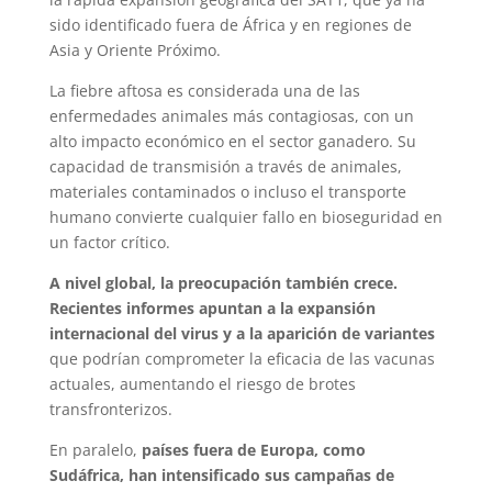
sido identificado fuera de África y en regiones de
Asia y Oriente Próximo.
La fiebre aftosa es considerada una de las
enfermedades animales más contagiosas, con un
alto impacto económico en el sector ganadero. Su
capacidad de transmisión a través de animales,
materiales contaminados o incluso el transporte
humano convierte cualquier fallo en bioseguridad en
un factor crítico.
A nivel global, la preocupación también crece.
Recientes informes apuntan a la expansión
internacional del virus y a la aparición de variantes
que podrían comprometer la eficacia de las vacunas
actuales, aumentando el riesgo de brotes
transfronterizos.
En paralelo,
países fuera de Europa, como
Sudáfrica, han intensificado sus campañas de