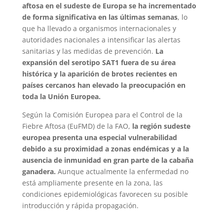
aftosa en el sudeste de Europa se ha incrementado
de forma significativa en las últimas semanas
, lo
que ha llevado a organismos internacionales y
autoridades nacionales a intensificar las alertas
sanitarias y las medidas de prevención.
La
expansión del serotipo SAT1 fuera de su área
histórica y la aparición de brotes recientes en
países cercanos han elevado la preocupación en
toda la Unión Europea.
Según la Comisión Europea para el Control de la
Fiebre Aftosa (EuFMD) de la FAO,
la región sudeste
europea presenta una especial vulnerabilidad
debido a su proximidad a zonas endémicas y a la
ausencia de inmunidad en gran parte de la cabaña
ganadera.
Aunque actualmente la enfermedad no
está ampliamente presente en la zona, las
condiciones epidemiológicas favorecen su posible
introducción y rápida propagación.