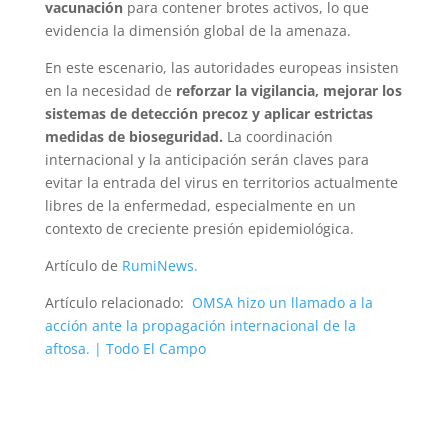
vacunación
para contener brotes activos, lo que
evidencia la dimensión global de la amenaza.
En este escenario, las autoridades europeas insisten
en la necesidad de
reforzar la vigilancia, mejorar los
sistemas de detección precoz y aplicar estrictas
medidas de bioseguridad.
La coordinación
internacional y la anticipación serán claves para
evitar la entrada del virus en territorios actualmente
libres de la enfermedad, especialmente en un
contexto de creciente presión epidemiológica.
Artículo de
RumiNews.
Artículo relacionado:
OMSA hizo un llamado a la
acción ante la propagación internacional de la
aftosa. | Todo El Campo