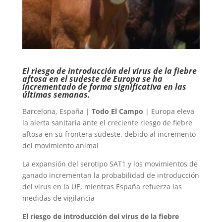
El riesgo de introducción del virus de la fiebre
aftosa en el sudeste de Europa se ha
incrementado de forma significativa en las
últimas semanas.
Barcelona, España |
Todo El Campo
| Europa eleva
la alerta sanitaria ante el creciente riesgo de fiebre
aftosa en su frontera sudeste, debido al incremento
del movimiento animal
La expansión del serotipo SAT1 y los movimientos de
ganado incrementan la probabilidad de introducción
del virus en la UE, mientras España refuerza las
medidas de vigilancia
El riesgo de introducción del virus de la fiebre