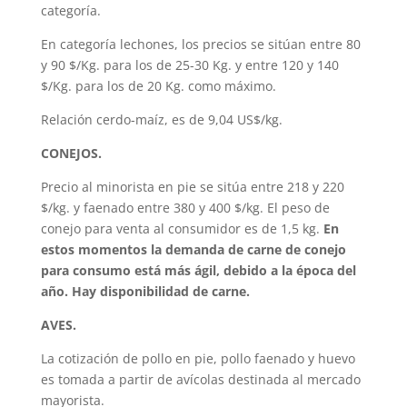
categoría.
En categoría lechones, los precios se sitúan entre 80
y 90 $/Kg. para los de 25-30 Kg. y entre 120 y 140
$/Kg. para los de 20 Kg. como máximo.
Relación cerdo-maíz, es de 9,04 US$/kg.
CONEJOS.
Precio al minorista en pie se sitúa entre 218 y 220
$/kg. y faenado entre 380 y 400 $/kg. El peso de
conejo para venta al consumidor es de 1,5 kg.
En
estos momentos la demanda de carne de conejo
para consumo está más ágil, debido a la época del
año. Hay disponibilidad de carne.
AVES.
La cotización de pollo en pie, pollo faenado y huevo
es tomada a partir de avícolas destinada al mercado
mayorista.