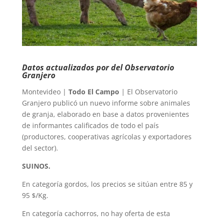
Datos actualizados por del Observatorio
Granjero
Montevideo |
Todo El Campo
| El Observatorio
Granjero publicó un nuevo informe sobre animales
de granja, elaborado en base a datos provenientes
de informantes calificados de todo el país
(productores, cooperativas agrícolas y exportadores
del sector).
SUINOS.
En categoría gordos, los precios se sitúan entre 85 y
95 $/Kg.
En categoría cachorros, no hay oferta de esta