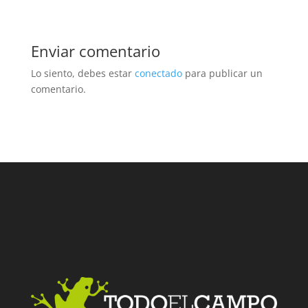
Enviar comentario
Lo siento, debes estar
conectado
para publicar un
comentario.
Facebook