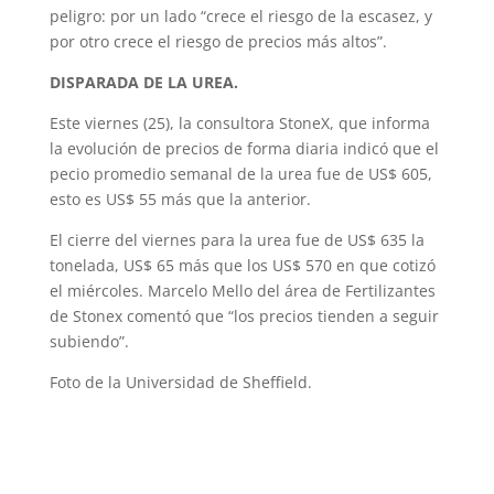
peligro: por un lado “crece el riesgo de la escasez, y
por otro crece el riesgo de precios más altos”.
DISPARADA DE LA UREA.
Este viernes (25), la consultora StoneX, que informa
la evolución de precios de forma diaria indicó que el
pecio promedio semanal de la urea fue de US$ 605,
esto es US$ 55 más que la anterior.
El cierre del viernes para la urea fue de US$ 635 la
tonelada, US$ 65 más que los US$ 570 en que cotizó
el miércoles. Marcelo Mello del área de Fertilizantes
de Stonex comentó que “los precios tienden a seguir
subiendo”.
Foto de la Universidad de Sheffield.