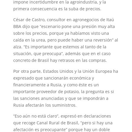
impone incertidumbre en la agroindustria, y la
primera consecuencia es la suba de precios.
César de Castro, consultor en agronegocios de Itaú
BBA dijo que “escenario pone una presión muy alta
sobre los precios, porque ya habíamos visto una
caída en la urea, pero puede haber una reversión” al
alza. “Es importante que estemos al tanto de la
situación, que preocupa”, además que en el caso
concreto de Brasil hay retrasos en las compras.
Por otra parte, Estados Unidos y la Unión Europea ha
expresado que sancionarán económica y
financieramente a Rusia, y como éste es un
importante proveedor de potasio, la pregunta es si
las sanciones anunciadas y que se impondrán a
Rusia afectarán los suministros.
“Eso aún no está claro”, expresó en declaraciones
que recoge Canal Rural de Brasil, “pero si hay una
afectación es preocupante” porque hay un doble