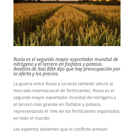
Rusia es el segundo mayor exportador mundial de
nitrógeno y el tercero en fosfatos y potasio.
Analista de Itaú BBA dijo que hay preocupación por
la oferta y los precios.
La guerra entre Rusia y Ucrania también afecta al
mercado internacional de fertilizantes. Rusia es el
segundo mayor exportador mundial de nitrógeno y
el tercero más grande en fosfatos y potasio,
representando el 16% de los fertilizantes exportados
en todo el mundo.
Los expertos advierten que el conflicto armado