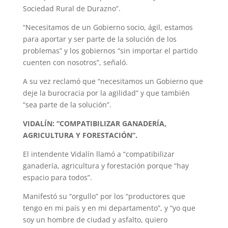
Sociedad Rural de Durazno”.
“Necesitamos de un Gobierno socio, ágil, estamos
para aportar y ser parte de la solución de los
problemas” y los gobiernos “sin importar el partido
cuenten con nosotros”, señaló.
A su vez reclamó que “necesitamos un Gobierno que
deje la burocracia por la agilidad” y que también
“sea parte de la solución”.
VIDALÍN: “COMPATIBILIZAR GANADERÍA,
AGRICULTURA Y FORESTACIÓN”.
El intendente Vidalín llamó a “compatibilizar
ganadería, agricultura y forestación porque “hay
espacio para todos”.
Manifestó su “orgullo” por los “productores que
tengo en mi país y en mi departamento”, y “yo que
soy un hombre de ciudad y asfalto, quiero