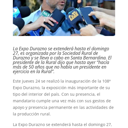
La Expo Durazno se extenderá hasta el domingo
27, es organizada por la Sociedad Rural de
Durazno y se lleva a cabo en Santa Bernardina. El
presidente de la Rural dijo que hasta ayer “hacía
más de 50 años que no había un presidente en
ejercicio en la Rural”.
Este jueves 24 se realizó la inauguración de la 108ª
Expo Durazno, la exposición más importante de su
tipo del interior del país. Con su presencia, el
mandatario cumple una vez más con sus gestos de
apoyo y presencia permanente en las actividades de
la producción rural.
La Expo Durazno se extenderá hasta el domingo 27,