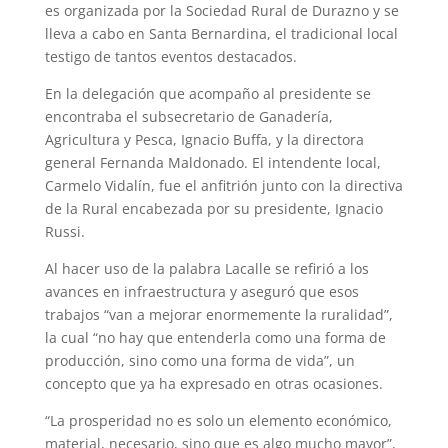
es organizada por la Sociedad Rural de Durazno y se
lleva a cabo en Santa Bernardina, el tradicional local
testigo de tantos eventos destacados.
En la delegación que acompaño al presidente se
encontraba el subsecretario de Ganadería,
Agricultura y Pesca, Ignacio Buffa, y la directora
general Fernanda Maldonado. El intendente local,
Carmelo Vidalín, fue el anfitrión junto con la directiva
de la Rural encabezada por su presidente, Ignacio
Russi.
Al hacer uso de la palabra Lacalle se refirió a los
avances en infraestructura y aseguró que esos
trabajos “van a mejorar enormemente la ruralidad”,
la cual “no hay que entenderla como una forma de
producción, sino como una forma de vida”, un
concepto que ya ha expresado en otras ocasiones.
“La prosperidad no es solo un elemento económico,
material, necesario, sino que es algo mucho mayor”,