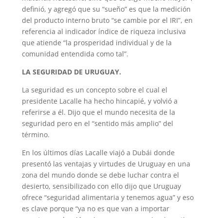
definió, y agregó que su “sueño” es que la medición
del producto interno bruto “se cambie por el IRI”, en
referencia al indicador índice de riqueza inclusiva
que atiende “la prosperidad individual y de la
comunidad entendida como tal”.
LA SEGURIDAD DE URUGUAY.
La seguridad es un concepto sobre el cual el
presidente Lacalle ha hecho hincapié, y volvió a
referirse a él. Dijo que el mundo necesita de la
seguridad pero en el “sentido más amplio” del
término.
En los últimos días Lacalle viajó a Dubái donde
presentó las ventajas y virtudes de Uruguay en una
zona del mundo donde se debe luchar contra el
desierto, sensibilizado con ello dijo que Uruguay
ofrece “seguridad alimentaria y tenemos agua” y eso
es clave porque “ya no es que van a importar