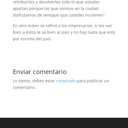
retribuirles y devolverles todo lo que ustedes
aportan porque los que vivimos en la ciudad
disfrutamos de ventajas que ustedes no tienen”.
En otro orden se refirió a los empresarios, si les van
bien a éstos le va bien al país y no hay nada que esté
por encima del país.
Enviar comentario
Lo siento, debes estar
conectado
para publicar un
comentario.