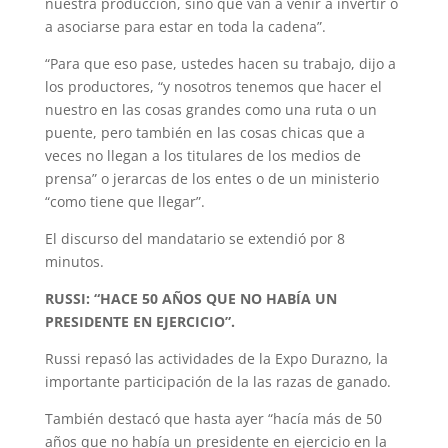
nuestra producción, sino que van a venir a invertir o
a asociarse para estar en toda la cadena”.
“Para que eso pase, ustedes hacen su trabajo, dijo a
los productores, “y nosotros tenemos que hacer el
nuestro en las cosas grandes como una ruta o un
puente, pero también en las cosas chicas que a
veces no llegan a los titulares de los medios de
prensa” o jerarcas de los entes o de un ministerio
“como tiene que llegar”.
El discurso del mandatario se extendió por 8
minutos.
RUSSI: “HACE 50 AÑOS QUE NO HABÍA UN
PRESIDENTE EN EJERCICIO”.
Russi repasó las actividades de la Expo Durazno, la
importante participación de la las razas de ganado.
También destacó que hasta ayer “hacía más de 50
años que no había un presidente en ejercicio en la