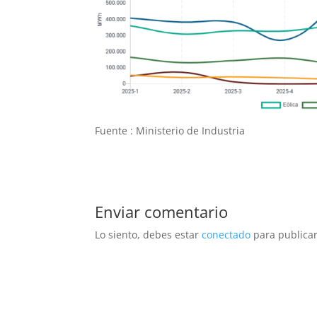
Fuente : Ministerio de Industria
Enviar comentario
Lo siento, debes estar
conectado
para publicar