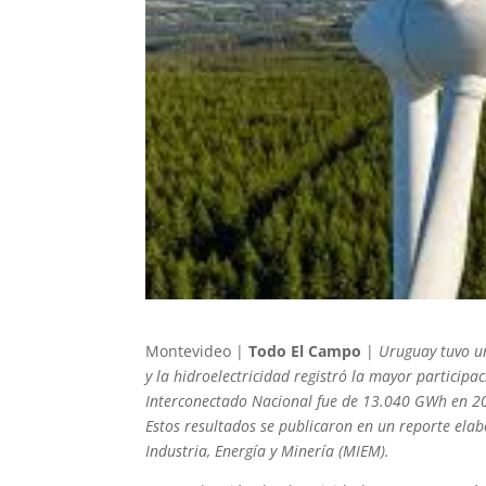
Montevideo |
Todo El Campo
|
Uruguay tuvo un
y la hidroelectricidad registró la mayor participa
Interconectado Nacional fue de 13.040 GWh en 202
Estos resultados se publicaron en un reporte elab
Industria, Energía y Minería (MIEM).