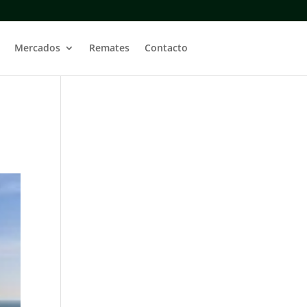
Mercados
Remates
Contacto