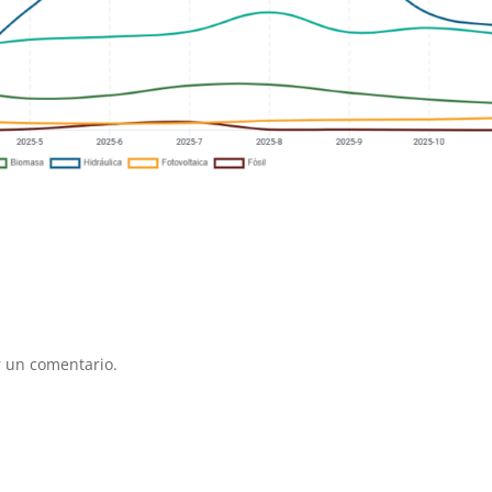
 un comentario.