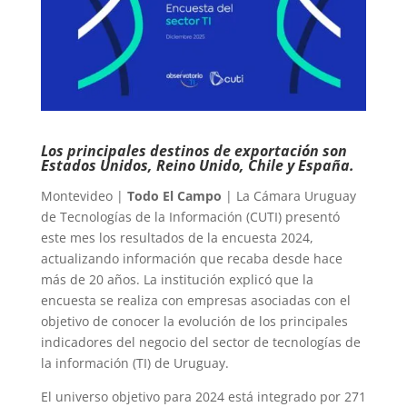
Los principales destinos de exportación son
Estados Unidos, Reino Unido, Chile y España.
Montevideo |
Todo El Campo
| La Cámara Uruguay
de Tecnologías de la Información (CUTI) presentó
este mes los resultados de la encuesta 2024,
actualizando información que recaba desde hace
más de 20 años. La institución explicó que la
encuesta se realiza con empresas asociadas con el
objetivo de conocer la evolución de los principales
indicadores del negocio del sector de tecnologías de
la información (TI) de Uruguay.
El universo objetivo para 2024 está integrado por 271