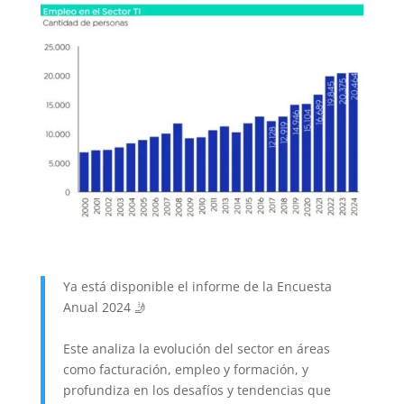
Ya está disponible el informe de la Encuesta
Anual 2024 🤳
Este analiza la evolución del sector en áreas
como facturación, empleo y formación, y
profundiza en los desafíos y tendencias que