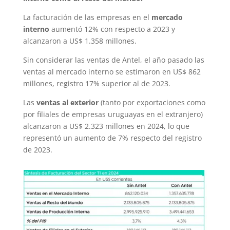
La facturación de las empresas en el
mercado
interno
aumentó 12% con respecto a 2023 y
alcanzaron a US$ 1.358 millones.
Sin considerar las ventas de Antel, el año pasado las
ventas al mercado interno se estimaron en US$ 862
millones, registro 17% superior al de 2023.
Las
ventas al exterior
(tanto por exportaciones como
por filiales de empresas uruguayas en el extranjero)
alcanzaron a US$ 2.323 millones en 2024, lo que
representó un aumento de 7% respecto del registro
de 2023.