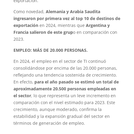
exportación.
Como novedad,
Alemania y Arabia Saudita
ingresaron por primera vez al top 10 de destinos de
exportación
en 2024, mientras que
Argentina y
Francia salieron de este grup
o en comparación con
2023.
EMPLEO: MÁS DE 20.000 PERSONAS.
En 2024, el empleo en el sector de TI continuó
consolidándose por encima de las 20.000 personas,
reflejando una tendencia sostenida de crecimiento.
En efecto,
para el año pasado se estimó un total de
aproximadamente 20.500 personas empleadas en
el sector
, lo que representa un leve incremento en
comparación con el nivel estimado para 2023. Este
crecimiento, aunque moderado, confirma la
estabilidad y la expansión gradual del sector en
términos de generación de empleo.