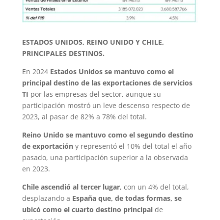
ESTADOS UNIDOS, REINO UNIDO Y CHILE,
PRINCIPALES DESTINOS.
En 2024
Estados Unidos se mantuvo como el
principal destino de las exportaciones de servicios
TI
por las empresas del sector, aunque su
participación mostró un leve descenso respecto de
2023, al pasar de 82% a 78% del total.
Reino Unido se mantuvo como el segundo destino
de exportación
y representó el 10% del total el año
pasado, una participación superior a la observada
en 2023.
Chile ascendió al tercer lugar
, con un 4% del total,
desplazando a
España que, de todas formas, se
ubicó como el cuarto destino principal
de