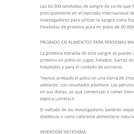
Las 60.000 toneladas de sangre de cerdo que 
principalmente en el mercado internacional d
investigadores para utilizar la sangre como f
toneladas de proteína pura en polvo de 60.000
PROBADO EN ALIMENTOS PARA PERSONAS MA
La proteína extraída de esta sangre se puede
proteína en polvo en jugos, helados, barras de
hospitales y para el cuidado de ancianos.
“Hemos probado el polvo en una barra de choc
adelante, con resultados positivos. Las perso
en sus dietas, ya que comienzan a comer meno
explica Lametsch.
El método de los investigadores también separ
dietéticos o como colorante alimentario natura
INVERSIÓN NECESARIA.