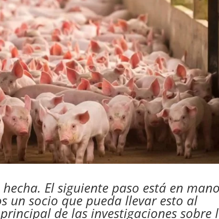
á hecha. El siguiente paso está en man
s un socio que pueda llevar esto al
 principal de las investigaciones sobre 