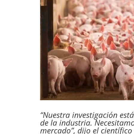
“Nuestra investigación est
de la industria. Necesitamo
mercado”, dijo el científico