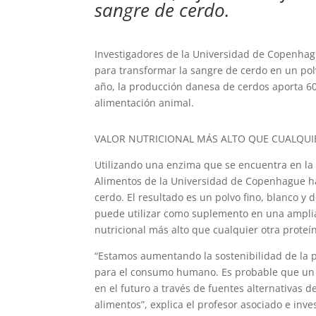
sangre de cerdo.
Investigadores de la Universidad de Copenhag
para transformar la sangre de cerdo en un pol
año, la producción danesa de cerdos aporta 60
alimentación animal.
VALOR NUTRICIONAL MÁS ALTO QUE CUALQUIE
Utilizando una enzima que se encuentra en la 
Alimentos de la Universidad de Copenhague ha
cerdo. El resultado es un polvo fino, blanco y
puede utilizar como suplemento en una amplia
nutricional más alto que cualquier otra proteí
“Estamos aumentando la sostenibilidad de la 
para el consumo humano. Es probable que un 
en el futuro a través de fuentes alternativas d
alimentos”, explica el profesor asociado e inv