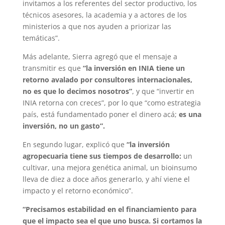
invitamos a los referentes del sector productivo, los
técnicos asesores, la academia y a actores de los
ministerios a que nos ayuden a priorizar las
temáticas”.
Más adelante, Sierra agregó que el mensaje a
transmitir es que
“la inversión en INIA tiene un
retorno avalado por consultores internacionales,
no es que lo decimos nosotros”
, y que “invertir en
INIA retorna con creces”, por lo que “como estrategia
país, está fundamentado poner el dinero acá;
es una
inversión, no un gasto”.
En segundo lugar, explicó que
“la inversión
agropecuaria tiene sus tiempos de desarrollo:
un
cultivar, una mejora genética animal, un bioinsumo
lleva de diez a doce años generarlo, y ahí viene el
impacto y el retorno económico”.
“Precisamos estabilidad en el financiamiento para
que el impacto sea el que uno busca. Si cortamos la