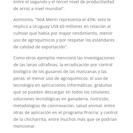
entre el segundo y el tercer nivel de productividad
de arroz a nivel mundial”.
Asimismo, “INIA Merín representa el 43%; esto le
implicó a Uruguay US$ 60 millones en relación al
cultivar que había por mayor rendimiento, menor
uso de agroquímicos y por respetar los estándares
de calidad de exportación”.
Como otros ejemplos mencionó las investigaciones
de las lanas ultrafinas; la erradicación por control
biológico de los gusanos de las manzanas y las
peras; el menor uso de agroquímicos; el uso de
tecnología en aplicaciones informáticas, gratuitas
que se pueden descargar en todos los celulares;
soluciones tecnológicas en ganadería, nutrición,
metodologías de coinnovación, salud animal, entre
otras de aplicación en el programa Procría; y control
de la chicharrita, entre muchos más que se podrían
mencionar.