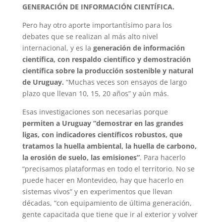
GENERACIÓN DE INFORMACIÓN CIENTÍFICA.
Pero hay otro aporte importantísimo para los
debates que se realizan al más alto nivel
internacional, y es la
generación de información
científica, con respaldo científico y demostración
científica sobre la producción sostenible y natural
de Uruguay.
“Muchas veces son ensayos de largo
plazo que llevan 10, 15, 20 años” y aún más.
Esas investigaciones son necesarias porque
permiten a Uruguay “demostrar en las grandes
ligas, con indicadores científicos robustos, que
tratamos la huella ambiental, la huella de carbono,
la erosión de suelo, las emisiones”
. Para hacerlo
“precisamos plataformas en todo el territorio. No se
puede hacer en Montevideo, hay que hacerlo en
sistemas vivos” y en experimentos que llevan
décadas, “con equipamiento de última generación,
gente capacitada que tiene que ir al exterior y volver