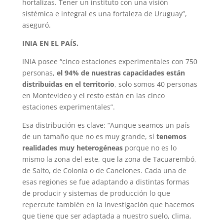
hortalizas. Tener un instituto con una visión
sistémica e integral es una fortaleza de Uruguay”,
aseguró.
INIA EN EL PAÍS.
INIA posee “cinco estaciones experimentales con 750
personas,
el 94% de nuestras capacidades están
distribuidas en el territorio
, solo somos 40 personas
en Montevideo y el resto están en las cinco
estaciones experimentales”.
Esa distribución es clave: “Aunque seamos un país
de un tamaño que no es muy grande, sí
tenemos
realidades muy heterogéneas
porque no es lo
mismo la zona del este, que la zona de Tacuarembó,
de Salto, de Colonia o de Canelones. Cada una de
esas regiones se fue adaptando a distintas formas
de producir y sistemas de producción lo que
repercute también en la investigación que hacemos
que tiene que ser adaptada a nuestro suelo, clima,