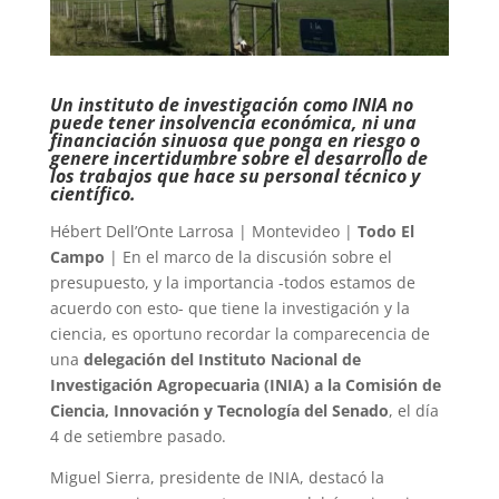
Un instituto de investigación como INIA no
puede tener insolvencia económica, ni una
financiación sinuosa que ponga en riesgo o
genere incertidumbre sobre el desarrollo de
los trabajos que hace su personal técnico y
científico.
Hébert Dell’Onte Larrosa | Montevideo |
Todo El
Campo
| En el marco de la discusión sobre el
presupuesto, y la importancia -todos estamos de
acuerdo con esto- que tiene la investigación y la
ciencia, es oportuno recordar la comparecencia de
una
delegación del Instituto Nacional de
Investigación Agropecuaria (INIA) a la Comisión de
Ciencia, Innovación y Tecnología del Senado
, el día
4 de setiembre pasado.
Miguel Sierra, presidente de INIA, destacó la