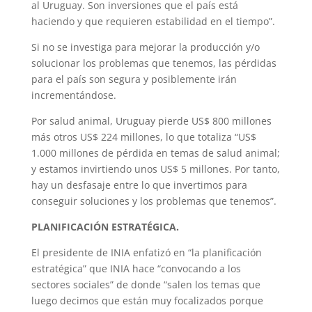
al Uruguay. Son inversiones que el país está
haciendo y que requieren estabilidad en el tiempo”.
Si no se investiga para mejorar la producción y/o
solucionar los problemas que tenemos, las pérdidas
para el país son segura y posiblemente irán
incrementándose.
Por salud animal, Uruguay pierde US$ 800 millones
más otros US$ 224 millones, lo que totaliza “US$
1.000 millones de pérdida en temas de salud animal;
y estamos invirtiendo unos US$ 5 millones. Por tanto,
hay un desfasaje entre lo que invertimos para
conseguir soluciones y los problemas que tenemos”.
PLANIFICACIÓN ESTRATÉGICA.
El presidente de INIA enfatizó en “la planificación
estratégica” que INIA hace “convocando a los
sectores sociales” de donde “salen los temas que
luego decimos que están muy focalizados porque