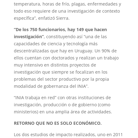
temperatura, horas de frío, plagas, enfermedades y
todo eso requiere de una investigación de contexto
específica”, enfatizó Sierra.
“De los 750 funcionarios, hay 149 que hacen
investigación”
, constituyendo así “una de las
capacidades de ciencia y tecnología más
descentralizadas que hay en Uruguay. Un 90% de
ellos cuentan con doctorados y realizan un trabajo
muy intensivo en distintos proyectos de
investigación que siempre se focalizan en los
problemas del sector productivo por la propia
modalidad de gobernanza del INIA”.
“INIA trabaja en red” con otras instituciones de
investigación, producción o de gobierno (como
ministerios) en una amplia área de actividades.
RETORNO QUE NO ES SOLO ECONÓMICO.
Los dos estudios de impacto realizados, uno en 2011