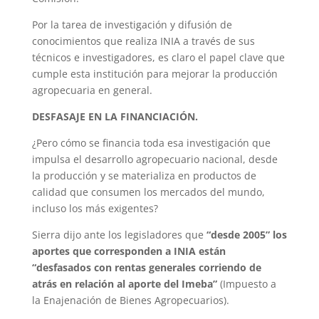
Por la tarea de investigación y difusión de
conocimientos que realiza INIA a través de sus
técnicos e investigadores, es claro el papel clave que
cumple esta institución para mejorar la producción
agropecuaria en general.
DESFASAJE EN LA FINANCIACIÓN.
¿Pero cómo se financia toda esa investigación que
impulsa el desarrollo agropecuario nacional, desde
la producción y se materializa en productos de
calidad que consumen los mercados del mundo,
incluso los más exigentes?
Sierra dijo ante los legisladores que
“desde 2005” los
aportes que corresponden a INIA están
“desfasados con rentas generales corriendo de
atrás en relación al aporte del Imeba”
(Impuesto a
la Enajenación de Bienes Agropecuarios).