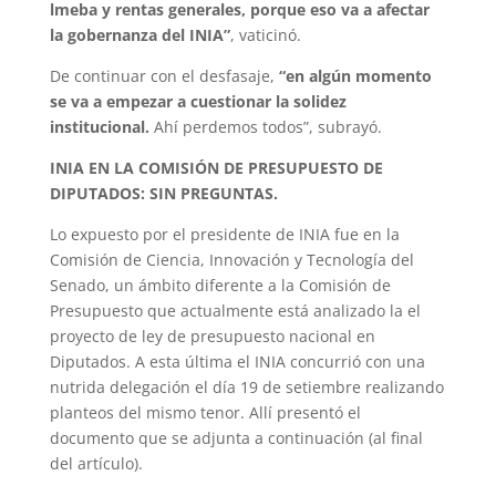
lmeba y rentas generales, porque eso va a afectar
la gobernanza del INIA”
, vaticinó.
De continuar con el desfasaje,
“en algún momento
se va a empezar a cuestionar la solidez
institucional.
Ahí perdemos todos”, subrayó.
INIA EN LA COMISIÓN DE PRESUPUESTO DE
DIPUTADOS: SIN PREGUNTAS.
Lo expuesto por el presidente de INIA fue en la
Comisión de Ciencia, Innovación y Tecnología del
Senado, un ámbito diferente a la Comisión de
Presupuesto que actualmente está analizado la el
proyecto de ley de presupuesto nacional en
Diputados. A esta última el INIA concurrió con una
nutrida delegación el día 19 de setiembre realizando
planteos del mismo tenor. Allí presentó el
documento que se adjunta a continuación (al final
del artículo).