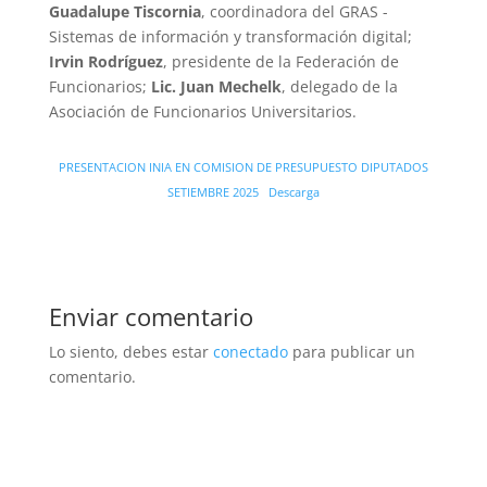
Guadalupe Tiscornia
, coordinadora del GRAS -
Sistemas de información y transformación digital;
Irvin Rodríguez
, presidente de la Federación de
Funcionarios;
Lic. Juan Mechelk
, delegado de la
Asociación de Funcionarios Universitarios.
PRESENTACION INIA EN COMISION DE PRESUPUESTO DIPUTADOS
SETIEMBRE 2025
Descarga
Enviar comentario
Lo siento, debes estar
conectado
para publicar un
comentario.